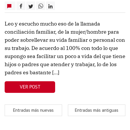
Leo y escucho mucho eso de la llamada
conciliación familiar, de la mujer/hombre para
poder sobrellevar su vida familiar o personal con
su trabajo. De acuerdo al 100% con todo lo que
supongo sea facilitar un poco a vida del que tiene
hijos o padres que atender y trabajar, lo de los
padres es bastante […]
VER POST
Entradas más nuevas
Entradas más antiguas