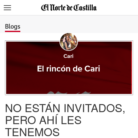
>
Blogs
Cari
El rincón de Cari
NO ESTÁN INVITADOS,
PERO AHÍ LES
TENEMOS