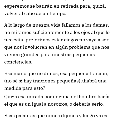
esperemos se batirán en retirada para, quizá,
volver al cabo de un tiempo.
A lo largo de nuestra vida fallamos a los demás,
no miramos suficientemente a los ojos al que lo
necesita, preferimos estar ciegos no vaya a ser
que nos involucren en algún problema que nos
vienen grandes para nuestras pequeñas
conciencias.
Esa mano que no dimos, esa pequeña traición,
(no sé si hay traiciones pequeñas)
¿habrá una
medida para esto?
Quizá esa mirada por encima del hombro hacía
el que es un igual a nosotros, o debería serlo.
Esas palabras que nunca dijimos y luego ya es