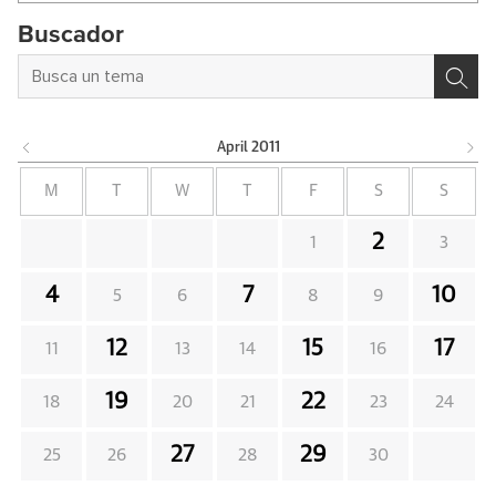
Buscador
April
2011
M
T
W
T
F
S
S
2
1
3
4
7
10
5
6
8
9
12
15
17
11
13
14
16
19
22
18
20
21
23
24
27
29
25
26
28
30