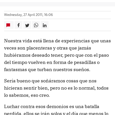
Wednesday, 27 April 2011, 16:06
Nuestra vida está llena de experiencias que unas
veces son placenteras y otras que jamás
hubiéramos deseado tener, pero que con el paso
del tiempo vuelven en forma de pesadillas o
fantasmas que turban nuestros sueños.
Sería bueno que soñáramos cosas que nos
hicieran sentir bien, pero no es lo normal, todos
lo sabemos, eso creo.
Luchar contra esos demonios es una batalla
perdida, ellos se irán solos y el día que menos lo