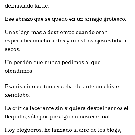
demasiado tarde.
Ese abrazo que se quedó en un amago grotesco.
Unas lágrimas a destiempo cuando eran
esperadas mucho antes y nuestros ojos estaban
secos.
Un perdón que nunca pedimos al que
ofendimos.
Esa risa inoportuna y cobarde ante un chiste
xenófobo.
La crítica lacerante sin siquiera despeinarnos el
flequillo, sólo porque alguien nos cae mal.
Hoy blogueros, he lanzado al aire de los blogs,