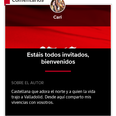
Comentarios
Cari
Estáis todos invitados,
bienvenidos
SOBRE EL AUTOR
Castellana que adora el norte y a quien la vida
trajo a Valladolid. Desde aquí comparto mis
vivencias con vosotros.