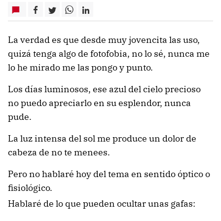
La verdad es que desde muy jovencita las uso,
quizá tenga algo de fotofobia, no lo sé, nunca me
lo he mirado me las pongo y punto.
Los días luminosos, ese azul del cielo precioso
no puedo apreciarlo en su esplendor, nunca
pude.
La luz intensa del sol me produce un dolor de
cabeza de no te menees.
Pero no hablaré hoy del tema en sentido óptico o
fisiológico.
Hablaré de lo que pueden ocultar unas gafas: