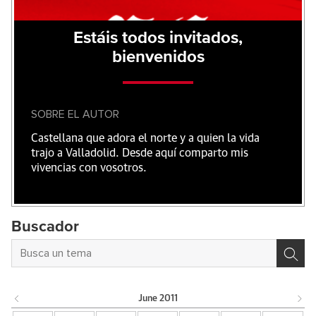
Estáis todos invitados,
bienvenidos
SOBRE EL AUTOR
Castellana que adora el norte y a quien la vida
trajo a Valladolid. Desde aquí comparto mis
vivencias con vosotros.
Buscador
June
2011