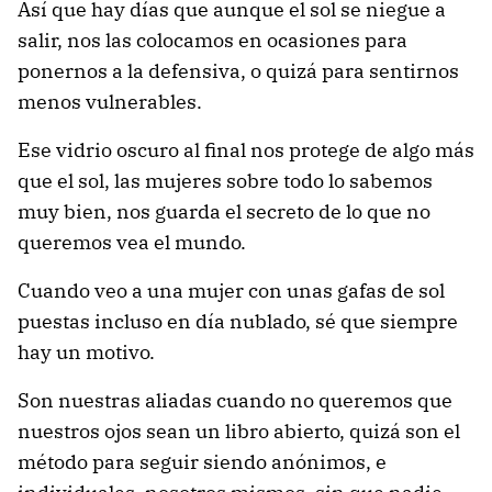
Así que hay días que aunque el sol se niegue a
salir, nos las colocamos en ocasiones para
ponernos
a la defensiva, o quizá para sentirnos
menos vulnerables.
Ese vidrio oscuro al final nos protege de algo más
que el sol, las mujeres sobre todo lo sabemos
muy bien, nos guarda el secreto de lo que no
queremos vea el mundo.
Cuando veo a una mujer con unas gafas de sol
puestas incluso en día nublado, sé que siempre
hay un motivo.
Son nuestras aliadas cuando no queremos que
nuestros ojos sean un libro abierto,
quizá son el
método para seguir siendo anónimos, e