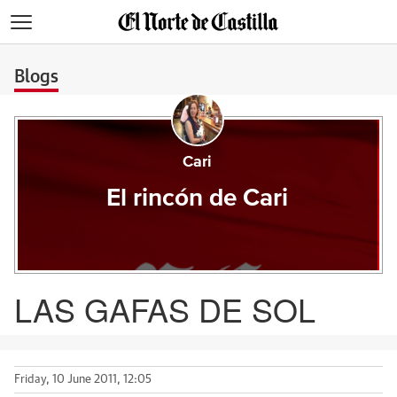
>
Blogs
Cari
El rincón de Cari
LAS GAFAS DE SOL
Friday, 10 June 2011, 12:05