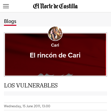
>
Blogs
Cari
El rincón de Cari
LOS VULNERABLES
Wednesday, 15 June 2011, 13:00