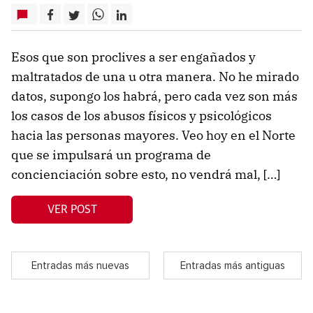
Esos que son proclives a ser engañados y
maltratados de una u otra manera. No he mirado
datos, supongo los habrá, pero cada vez son más
los casos de los abusos físicos y psicológicos
hacia las personas mayores. Veo hoy en el Norte
que se impulsará un programa de
concienciación sobre esto, no vendrá mal, […]
VER POST
Entradas más nuevas
Entradas más antiguas