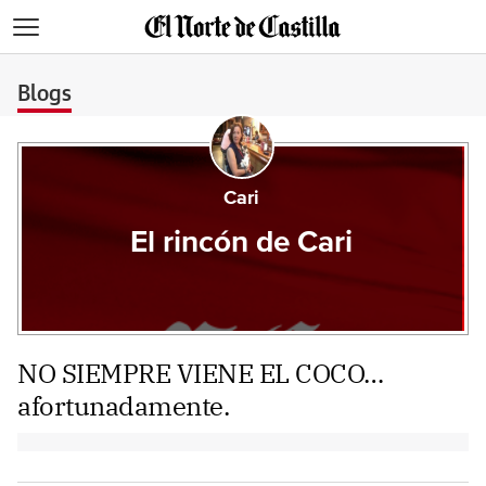
>
Blogs
Cari
El rincón de Cari
NO SIEMPRE VIENE EL COCO…
afortunadamente.