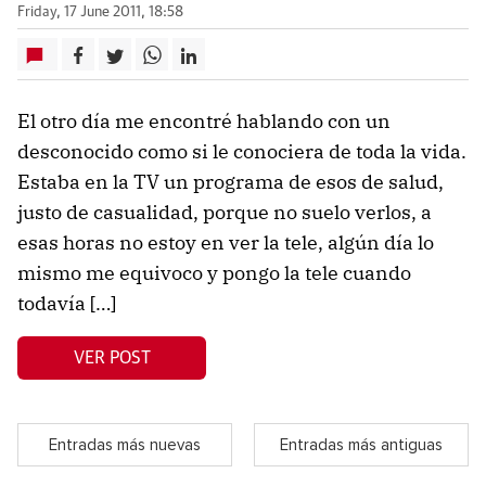
Friday, 17 June 2011, 18:58
El otro día me encontré hablando con un
desconocido como si le conociera de toda la vida.
Estaba en la TV un programa de esos de salud,
justo de casualidad, porque no suelo verlos, a
esas horas no estoy en ver la tele, algún día lo
mismo me equivoco y pongo la tele cuando
todavía […]
VER POST
Entradas más nuevas
Entradas más antiguas