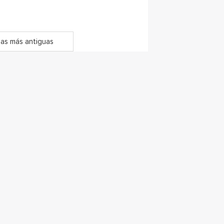
as más antiguas