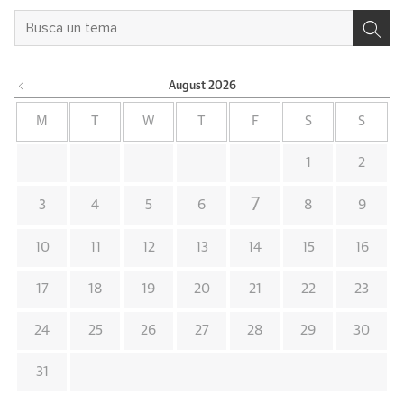
August
2026
M
T
W
T
F
S
S
1
2
7
3
4
5
6
8
9
10
11
12
13
14
15
16
17
18
19
20
21
22
23
24
25
26
27
28
29
30
31