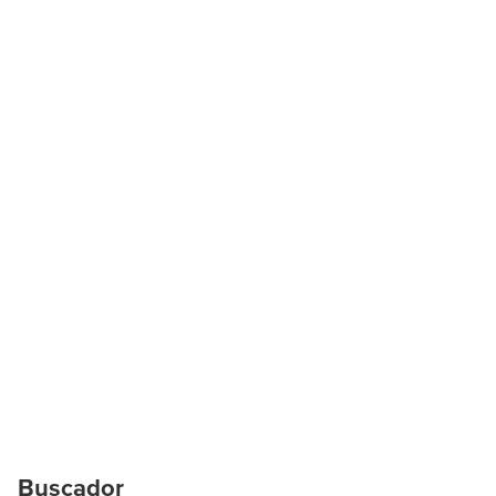
Buscador