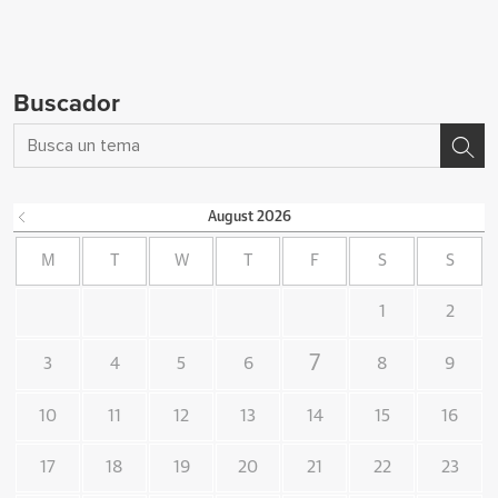
Buscador
August
2026
M
T
W
T
F
S
S
1
2
7
3
4
5
6
8
9
10
11
12
13
14
15
16
17
18
19
20
21
22
23