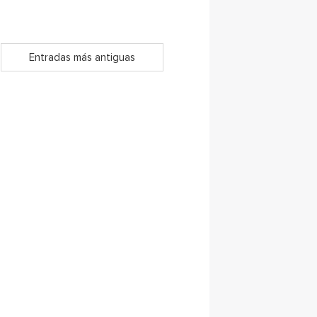
Entradas más antiguas