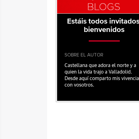
Estáis todos invitados
bienvenidos
SOBRE EL AUTOR
Castellana que adora el norte y a
quien la vida trajo a Valladolid.
Desde aquí comparto mis vivencia
con vosotros.