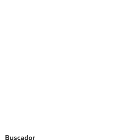
Buscador