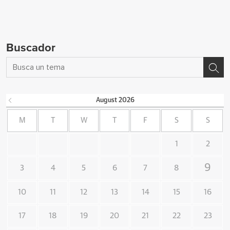
Buscador
August
2026
M
T
W
T
F
S
S
1
2
9
3
4
5
6
7
8
10
11
12
13
14
15
16
17
18
19
20
21
22
23