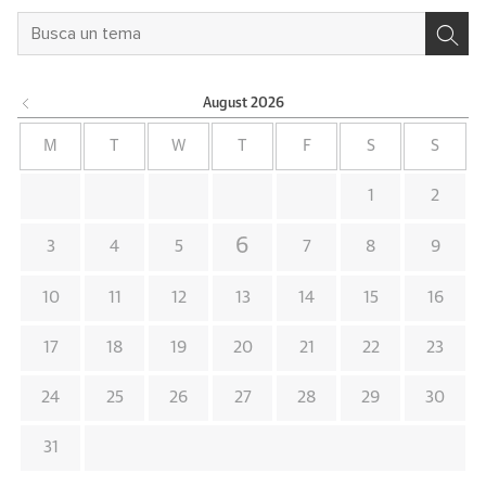
August
2026
M
T
W
T
F
S
S
1
2
6
3
4
5
7
8
9
10
11
12
13
14
15
16
17
18
19
20
21
22
23
24
25
26
27
28
29
30
31