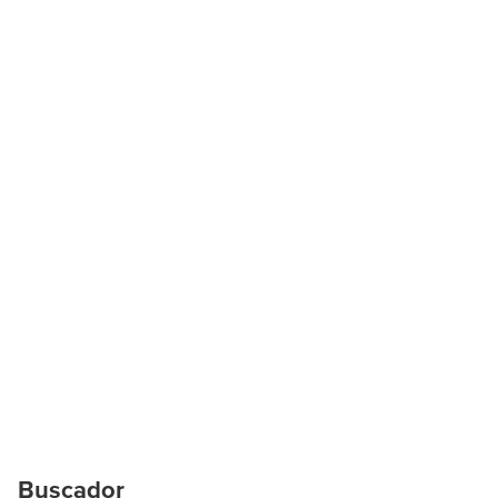
Buscador