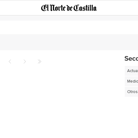
Sec
Actua
Otros