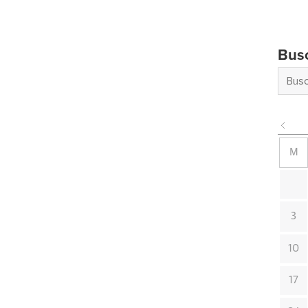
Bus
M
3
10
17