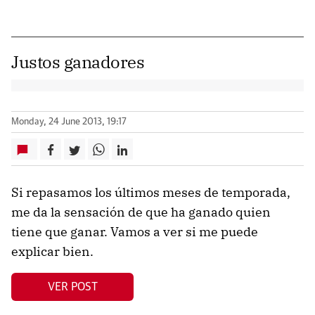
Justos ganadores
Monday, 24 June 2013, 19:17
Si repasamos los últimos meses de temporada,
me da la sensación de que ha ganado quien
tiene que ganar. Vamos a ver si me puede
explicar bien.
VER POST