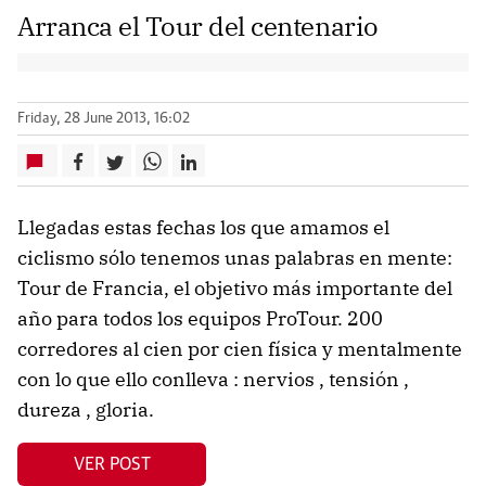
Arranca el Tour del centenario
Friday, 28 June 2013, 16:02
Llegadas estas fechas los que amamos el
ciclismo sólo tenemos unas palabras en mente:
Tour de Francia, el objetivo más importante del
año para todos los equipos ProTour. 200
corredores al cien por cien física y mentalmente
con lo que ello conlleva : nervios , tensión ,
dureza , gloria.
VER POST