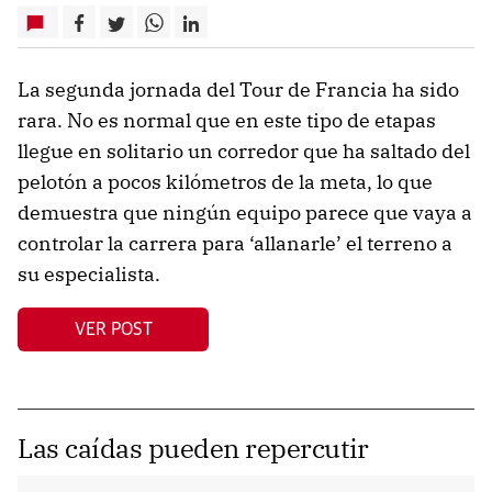
La segunda jornada del Tour de Francia ha sido
rara. No es normal que en este tipo de etapas
llegue en solitario un corredor que ha saltado del
pelotón a pocos kilómetros de la meta, lo que
demuestra que ningún equipo parece que vaya a
controlar la carrera para ‘allanarle’ el terreno a
su especialista.
VER POST
Las caídas pueden repercutir