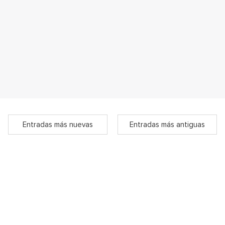
Entradas más nuevas
Entradas más antiguas