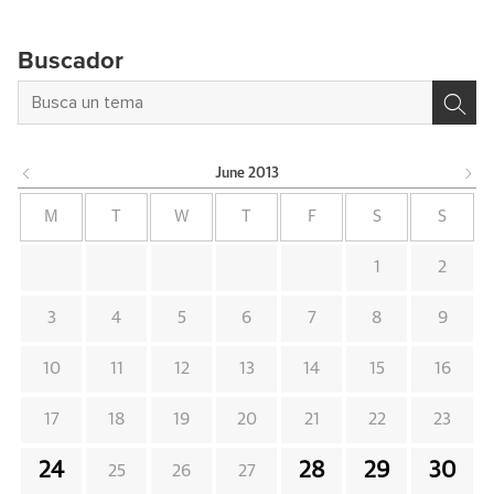
Buscador
June
2013
M
T
W
T
F
S
S
1
2
3
4
5
6
7
8
9
10
11
12
13
14
15
16
17
18
19
20
21
22
23
24
28
29
30
25
26
27