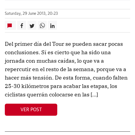
Saturday, 29 June 2013, 20:23
Del primer día del Tour se pueden sacar pocas
conclusiones. Sí es cierto que ha sido una
jornada con muchas caídas, lo que va a
repercutir en el resto de la semana, porque va a
hacer más tensión. De esta forma, cuando falten
25-30 kilómetros para acabar las etapas, los
ciclistas querrán colocarse en las […]
VER POST