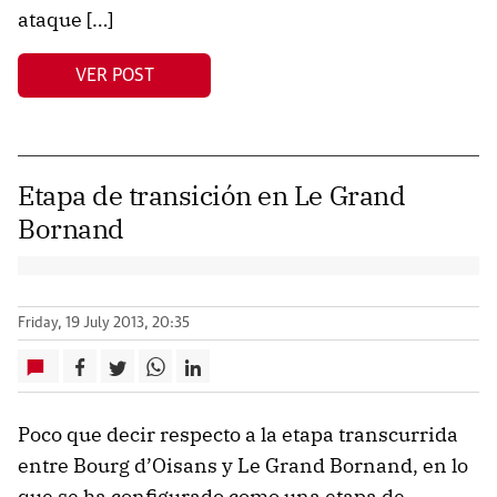
ataque […]
VER POST
Etapa de transición en Le Grand
Bornand
Friday, 19 July 2013, 20:35
Poco que decir respecto a la etapa transcurrida
entre Bourg d’Oisans y Le Grand Bornand, en lo
que se ha configurado como una etapa de