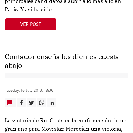
principales candidatos a subir a lo más alto en
París. Y así ha sido.
VER POST
Contador enseña los dientes cuesta
abajo
Tuesday, 16 July 2013, 18:36
La victoria de Rui Costa es la confirmación de un
gran año para Movistar. Merecían una victoria,