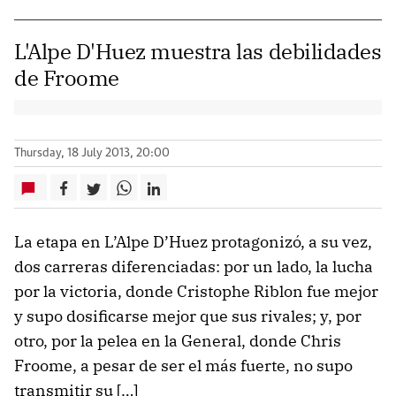
L'Alpe D'Huez muestra las debilidades
de Froome
Thursday, 18 July 2013, 20:00
La etapa en L’Alpe D’Huez protagonizó, a su vez,
dos carreras diferenciadas: por un lado, la lucha
por la victoria, donde Cristophe Riblon fue mejor
y supo dosificarse mejor que sus rivales; y, por
otro, por la pelea en la General, donde Chris
Froome, a pesar de ser el más fuerte, no supo
transmitir su […]