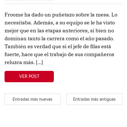
Froome ha dado un puñetazo sobre la mesa. Lo
necesitaba. Además, a su equipo se le ha visto
mejor que en las etapas anteriores, si bien no
dominan tanto la carrera como el año pasado.
También es verdad que si el jefe de filas está
fuerte, hace que el trabajo de sus compañeros
reluzca más. […]
VER POST
Entradas más nuevas
Entradas más antiguas