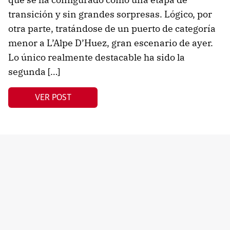
transición y sin grandes sorpresas. Lógico, por
otra parte, tratándose de un puerto de categoría
menor a L’Alpe D’Huez, gran escenario de ayer.
Lo único realmente destacable ha sido la
segunda […]
VER POST