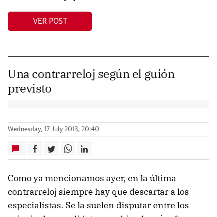
VER POST
Una contrarreloj según el guión
previsto
Wednesday, 17 July 2013, 20:40
Como ya mencionamos ayer, en la última
contrarreloj siempre hay que descartar a los
especialistas. Se la suelen disputar entre los