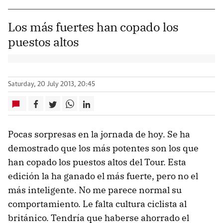
Los más fuertes han copado los
puestos altos
Saturday, 20 July 2013, 20:45
Pocas sorpresas en la jornada de hoy. Se ha
demostrado que los más potentes son los que
han copado los puestos altos del Tour. Esta
edición la ha ganado el más fuerte, pero no el
más inteligente. No me parece normal su
comportamiento. Le falta cultura ciclista al
británico. Tendría que haberse ahorrado el