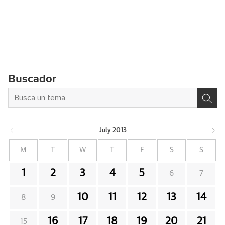
Buscador
July
2013
M
T
W
T
F
S
S
1
2
3
4
5
6
7
10
11
12
13
14
8
9
16
17
18
19
20
21
15