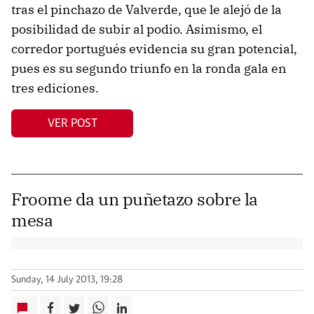
tras el pinchazo de Valverde, que le alejó de la
posibilidad de subir al podio. Asimismo, el
corredor portugués evidencia su gran potencial,
pues es su segundo triunfo en la ronda gala en
tres ediciones.
VER POST
Froome da un puñetazo sobre la
mesa
Sunday, 14 July 2013, 19:28