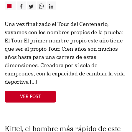
Una vez finalizado el Tour del Centenario,
vayamos con los nombres propios de la prueba:
El Tour El primer nombre propio este año tiene
que ser el propio Tour. Cien años son muchos
años hasta para una carrera de estas
dimensiones. Creadora por sí sola de
campeones, con la capacidad de cambiar la vida
deportiva […]
VER POST
Kittel, el hombre más rápido de este