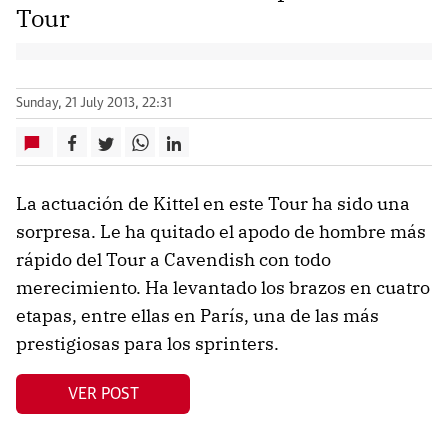
Tour
Sunday, 21 July 2013, 22:31
La actuación de Kittel en este Tour ha sido una
sorpresa. Le ha quitado el apodo de hombre más
rápido del Tour a Cavendish con todo
merecimiento. Ha levantado los brazos en cuatro
etapas, entre ellas en París, una de las más
prestigiosas para los sprinters.
VER POST