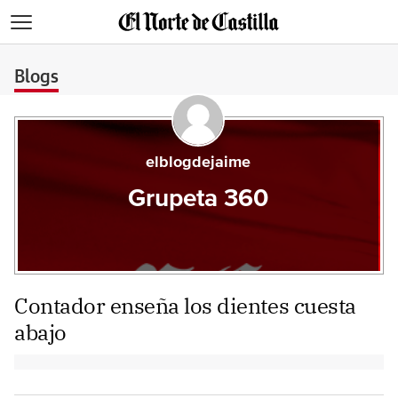
>
Blogs
elblogdejaime
Grupeta 360
Contador enseña los dientes cuesta
abajo