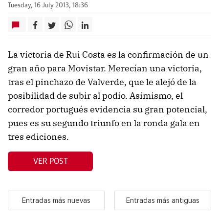
Tuesday, 16 July 2013, 18:36
La victoria de Rui Costa es la confirmación de un
gran año para Movistar. Merecían una victoria,
tras el pinchazo de Valverde, que le alejó de la
posibilidad de subir al podio. Asimismo, el
corredor portugués evidencia su gran potencial,
pues es su segundo triunfo en la ronda gala en
tres ediciones.
VER POST
Entradas más nuevas
Entradas más antiguas