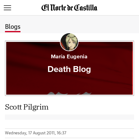
>
Blogs
María Eugenia
Death Blog
Scott Pilgrim
Wednesday, 17 August 2011, 16:37