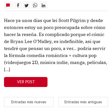
Hace ya unos días que lei Scott Pilgrim y desde
entonces estoy un poco preocupada sobre cómo
hacer la reseña. Es complicado porque el cómic
de Bryan Lee O’Malley, es indefinible, así que
tendré que pensar un poco, a ver… podría servir
la fórmula comedia romántica + cultura pop
(videojuegos 2D, música indie, manga, películas,
[…]
VER POST
Entradas más nuevas
Entradas más antiguas