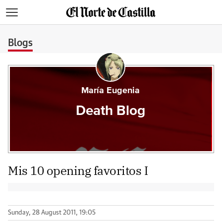
>
Blogs
María Eugenia
Death Blog
Mis 10 opening favoritos I
Sunday, 28 August 2011, 19:05