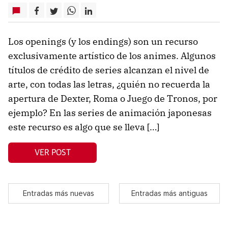
Los openings (y los endings) son un recurso
exclusivamente artístico de los animes. Algunos
títulos de crédito de series alcanzan el nivel de
arte, con todas las letras, ¿quién no recuerda la
apertura de Dexter, Roma o Juego de Tronos, por
ejemplo? En las series de animación japonesas
este recurso es algo que se lleva […]
VER POST
Entradas más nuevas
Entradas más antiguas