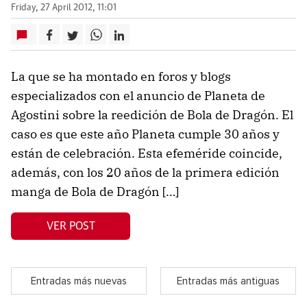
Friday, 27 April 2012, 11:01
La que se ha montado en foros y blogs
especializados con el anuncio de Planeta de
Agostini sobre la reedición de Bola de Dragón. El
caso es que este año Planeta cumple 30 años y
están de celebración. Esta efeméride coincide,
además, con los 20 años de la primera edición
manga de Bola de Dragón […]
VER POST
Entradas más nuevas
Entradas más antiguas