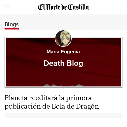
>
Blogs
María Eugenia
Death Blog
Planeta reeditará la primera
publicación de Bola de Dragón