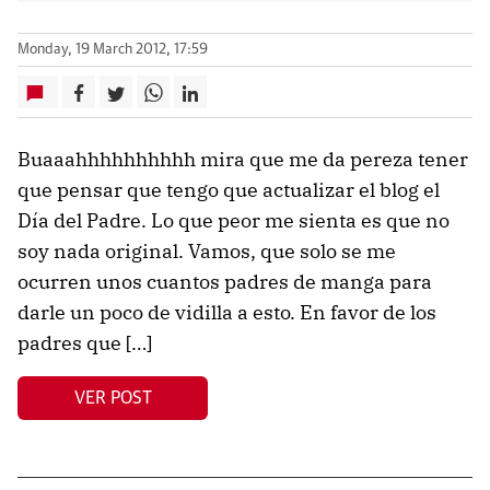
Monday, 19 March 2012, 17:59
Buaaahhhhhhhhhh mira que me da pereza tener
que pensar que tengo que actualizar el blog el
Día del Padre. Lo que peor me sienta es que no
soy nada original. Vamos, que solo se me
ocurren unos cuantos padres de manga para
darle un poco de vidilla a esto. En favor de los
padres que […]
VER POST