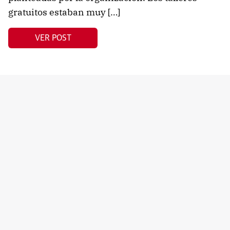
gratuitos estaban muy […]
VER POST