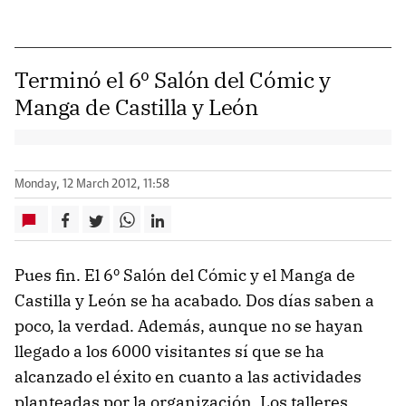
Terminó el 6º Salón del Cómic y
Manga de Castilla y León
Monday, 12 March 2012, 11:58
Pues fin. El 6º Salón del Cómic y el Manga de
Castilla y León se ha acabado. Dos días saben a
poco, la verdad. Además, aunque no se hayan
llegado a los 6000 visitantes sí que se ha
alcanzado el éxito en cuanto a las actividades
planteadas por la organización. Los talleres