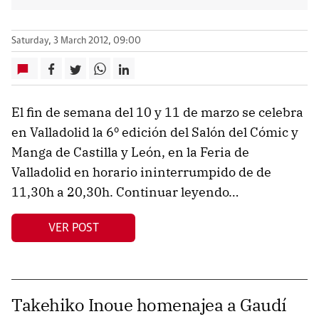
Saturday, 3 March 2012, 09:00
El fin de semana del 10 y 11 de marzo se celebra
en Valladolid la 6º edición del Salón del Cómic y
Manga de Castilla y León, en la Feria de
Valladolid en horario ininterrumpido de de
11,30h a 20,30h. Continuar leyendo…
VER POST
Takehiko Inoue homenajea a Gaudí