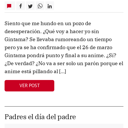
Siento que me hundo en un pozo de
desesperación. ¿Qué voy a hacer yo sin
Gintama? Se llevaba rumoreando un tiempo
pero ya se ha confirmado que el 26 de marzo
Gintama pondrá punto y final a su anime. ¿Sí?
¿De verdad? ¿No va a ser solo un parón porque el
anime está pillando al […]
VER POST
Padres el día del padre