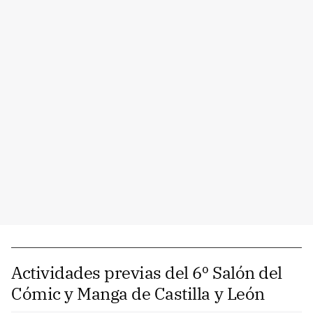
Actividades previas del 6º Salón del
Cómic y Manga de Castilla y León