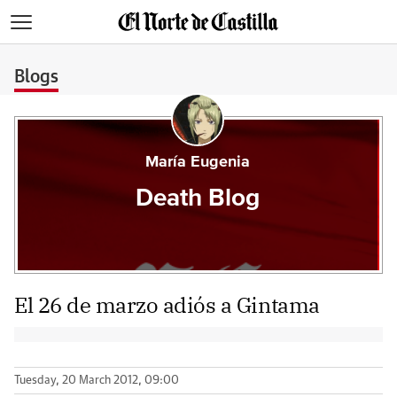
>
Blogs
María Eugenia
Death Blog
El 26 de marzo adiós a Gintama
Tuesday, 20 March 2012, 09:00