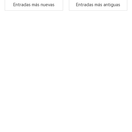
Entradas más nuevas
Entradas más antiguas