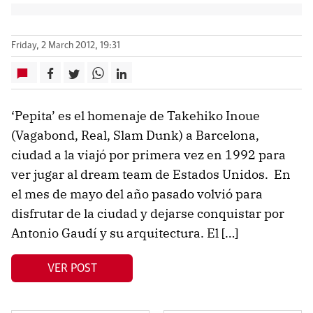
Friday, 2 March 2012, 19:31
‘Pepita’ es el homenaje de Takehiko Inoue
(Vagabond, Real, Slam Dunk) a Barcelona,
ciudad a la viajó por primera vez en 1992 para
ver jugar al dream team de Estados Unidos. En
el mes de mayo del año pasado volvió para
disfrutar de la ciudad y dejarse conquistar por
Antonio Gaudí y su arquitectura. El […]
VER POST