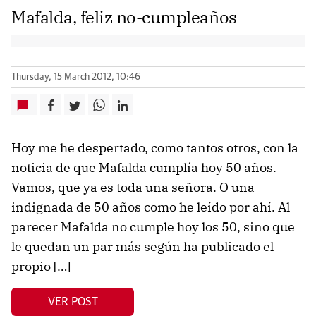
Mafalda, feliz no-cumpleaños
Thursday, 15 March 2012, 10:46
Hoy me he despertado, como tantos otros, con la
noticia de que Mafalda cumplía hoy 50 años.
Vamos, que ya es toda una señora. O una
indignada de 50 años como he leído por ahí. Al
parecer Mafalda no cumple hoy los 50, sino que
le quedan un par más según ha publicado el
propio […]
VER POST