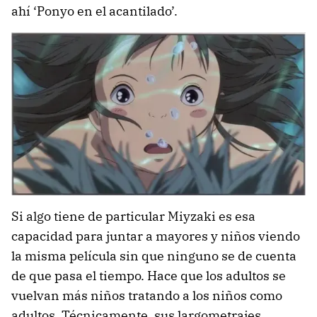
ahí ‘Ponyo en el acantilado’.
Si algo tiene de particular Miyzaki es esa
capacidad para juntar a mayores y niños viendo
la misma película sin que ninguno se de cuenta
de que pasa el tiempo. Hace que los adultos se
vuelvan más niños tratando a los niños como
adultos. Técnicamente, sus largometrajes