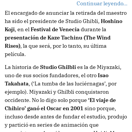
Continuar leyendo…
El encargado de anunciar la retirada del maestro
ha sido el presidente de Studio Ghibli,
Hoshino
Koji
, en el
Festival de Venecia
durante la
presentación de Kaze Tachinu (The Wind
Rises)
, la que será, por lo tanto, su última
película.
La historia de
Studio Ghilbli
es la de Miyazaki,
uno de sus socios fundadores, el otro
Isao
Takahata
, (‘La tumba de las luciérnagas’, por
ejemplo). Miyazaki y Ghilbli conquistaron
occidente. No lo digo solo porque
‘El viaje de
Chihiro’ ganó el Oscar en 2001
sino porque,
incluso desde antes de fundar el estudio, produjo
y partició en series de animación que