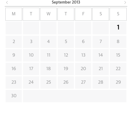
September
2013
M
T
W
T
F
S
S
1
2
3
4
5
6
7
8
9
10
11
12
13
14
15
16
17
18
19
20
21
22
23
24
25
26
27
28
29
30