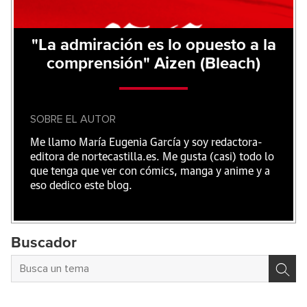
"La admiración es lo opuesto a la
comprensión" Aizen (Bleach)
SOBRE EL AUTOR
Me llamo María Eugenia García y soy redactora-
editora de nortecastilla.es. Me gusta (casi) todo lo
que tenga que ver con cómics, manga y anime y a
eso dedico este blog.
Buscador