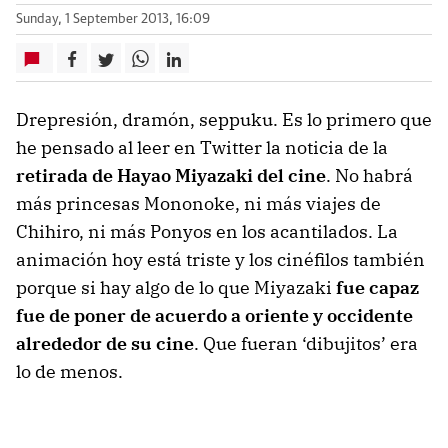
Sunday, 1 September 2013, 16:09
Drepresión, dramón, seppuku. Es lo primero que
he pensado al leer en Twitter la noticia de la
retirada de Hayao Miyazaki del cine
. No habrá
más princesas Mononoke, ni más viajes de
Chihiro, ni más Ponyos en los acantilados. La
animación hoy está triste y los cinéfilos también
porque si hay algo de lo que Miyazaki
fue capaz
fue de poner de acuerdo a oriente y occidente
alrededor de su cine
. Que fueran ‘dibujitos’ era
lo de menos.