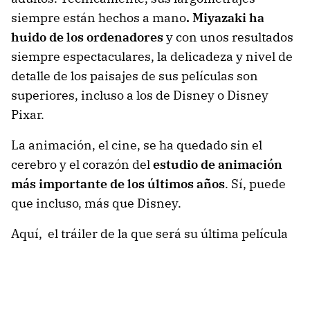
siempre están hechos a mano
. Miyazaki ha
huido de los ordenadores
y con unos resultados
siempre espectaculares, la delicadeza y nivel de
detalle de los paisajes de sus películas son
superiores, incluso a los de Disney o Disney
Pixar.
La animación, el cine, se ha quedado sin el
cerebro y el corazón del
estudio de animación
más importante de los últimos años
. Sí, puede
que incluso, más que Disney.
Aquí, el tráiler de la que será su última película