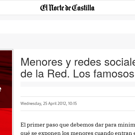
Menores y redes sociale
de la Red. Los famosos '
e
Wednesday, 25 April 2012, 10:15
El primer paso que debemos dar para minimiz
qué se exponen los menores cuando entran en