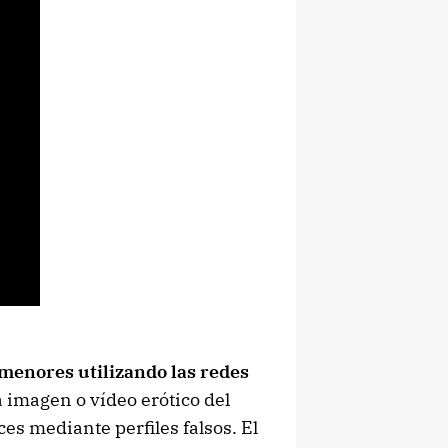
 menores utilizando las redes
a imagen o vídeo erótico del
s mediante perfiles falsos. El