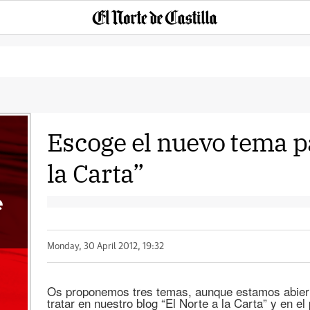
Escoge el nuevo tema p
la Carta”
e
Monday, 30 April 2012, 19:32
Os proponemos tres temas, aunque estamos abiert
tratar en nuestro blog “El Norte a la Carta” y en el