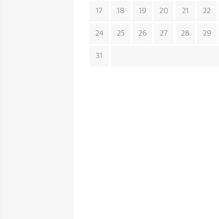
17
18
19
20
21
22
24
25
26
27
28
29
31