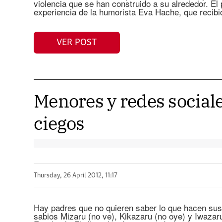
violencia que se han construido a su alrededor. E
experiencia de la humorista Eva Hache, que reci
VER POST
Menores y redes social
ciegos
Thursday, 26 April 2012, 11:17
Hay padres que no quieren saber lo que hacen sus
sabios Mizaru (no ve), Kikazaru (no oye) y Iwazaru