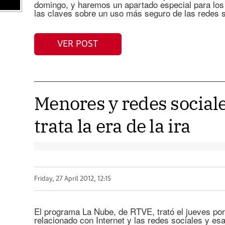
domingo, y haremos un apartado especial para lo
las claves sobre un uso más seguro de las redes s
VER POST
Menores y redes social
trata la era de la ira
Friday, 27 April 2012, 12:15
El programa La Nube, de RTVE, trató el jueves por 
relacionado con Internet y las redes sociales y es