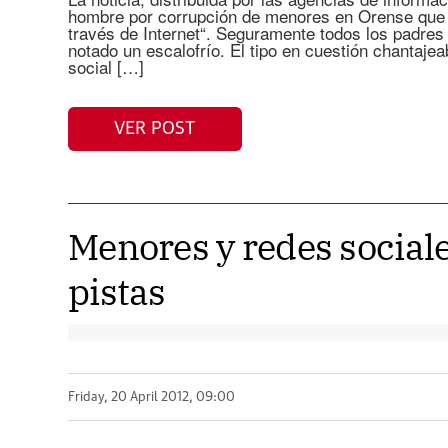
hombre por corrupción de menores en Orense que 
través de Internet“. Seguramente todos los padres 
notado un escalofrío. El tipo en cuestión chantaje
social […]
VER POST
Menores y redes social
pistas
Friday, 20 April 2012, 09:00