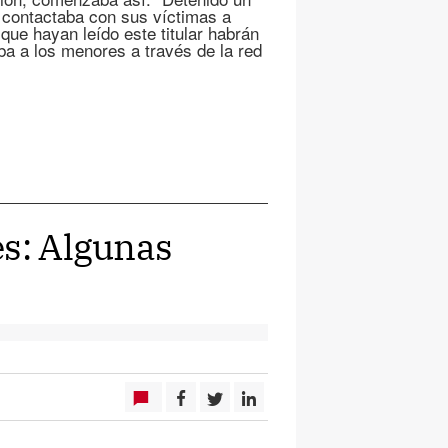
contactaba con sus víctimas a
que hayan leído este titular habrán
aba a los menores a través de la red
es: Algunas