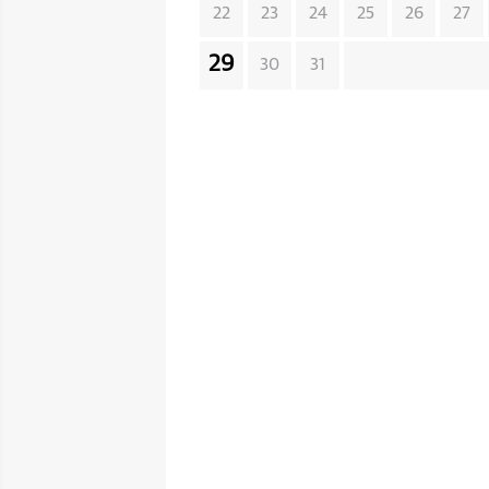
22
23
24
25
26
27
29
30
31