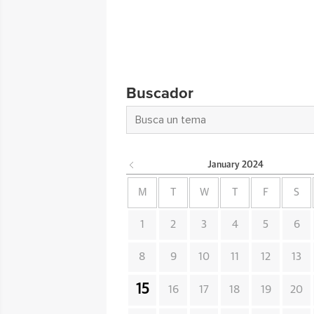
Buscador
January
2024
M
T
W
T
F
S
1
2
3
4
5
6
8
9
10
11
12
13
15
16
17
18
19
20