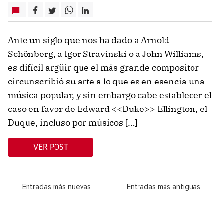
Ante un siglo que nos ha dado a Arnold
Schönberg, a Igor Stravinski o a John Williams,
es difícil argüir que el más grande compositor
circunscribió su arte a lo que es en esencia una
música popular, y sin embargo cabe establecer el
caso en favor de Edward <<Duke>> Ellington, el
Duque, incluso por músicos […]
VER POST
Entradas más nuevas
Entradas más antiguas