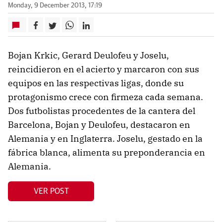
Monday, 9 December 2013, 17:19
Bojan Krkic, Gerard Deulofeu y Joselu,
reincidieron en el acierto y marcaron con sus
equipos en las respectivas ligas, donde su
protagonismo crece con firmeza cada semana.
Dos futbolistas procedentes de la cantera del
Barcelona, Bojan y Deulofeu, destacaron en
Alemania y en Inglaterra. Joselu, gestado en la
fábrica blanca, alimenta su preponderancia en
Alemania.
VER POST