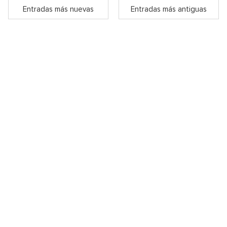
Entradas más nuevas
Entradas más antiguas