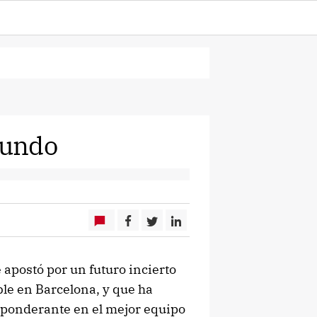
mundo
 apostó por un futuro incierto
le en Barcelona, y que ha
eponderante en el mejor equipo