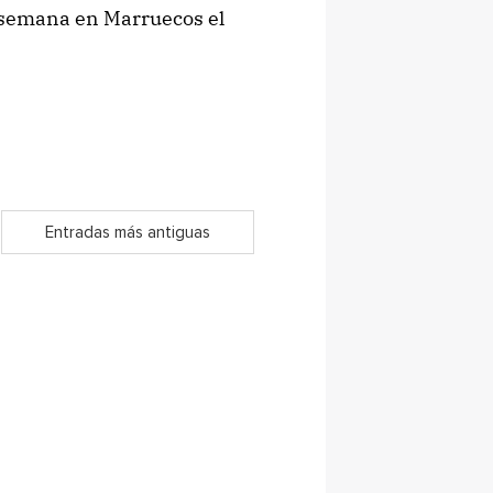
e semana en Marruecos el
Entradas más antiguas