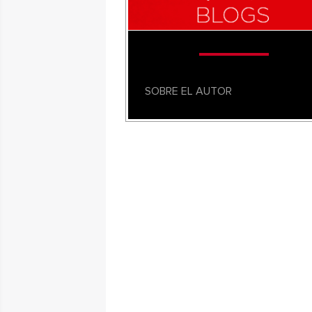
SOBRE EL AUTOR