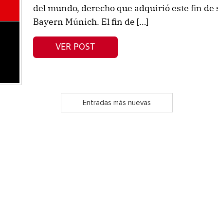
del mundo, derecho que adquirió este fin d
Bayern Múnich. El fin de […]
VER POST
Entradas más nuevas