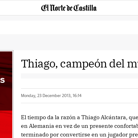
Thiago, campeón del 
s
Monday, 23 December 2013, 16:14
El tiempo da la razón a Thiago Alcántara, que
en Alemania en vez de un presente confortab
terminado por convertirse en un jugador pr