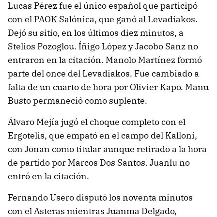
Lucas Pérez fue el único español que participó
con el PAOK Salónica, que ganó al Levadiakos.
Dejó su sitio, en los últimos diez minutos, a
Stelios Pozoglou. Íñigo López y Jacobo Sanz no
entraron en la citación. Manolo Martínez formó
parte del once del Levadiakos. Fue cambiado a
falta de un cuarto de hora por Olivier Kapo. Manu
Busto permaneció como suplente.
Álvaro Mejía jugó el choque completo con el
Ergotelis, que empató en el campo del Kalloni,
con Jonan como titular aunque retirado a la hora
de partido por Marcos Dos Santos. Juanlu no
entró en la citación.
Fernando Usero disputó los noventa minutos
con el Asteras mientras Juanma Delgado,