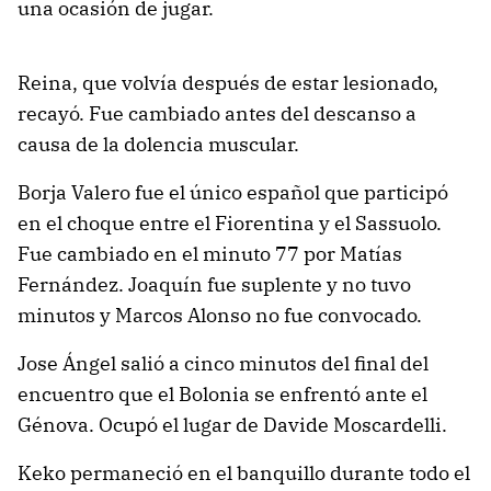
una ocasión de jugar.
Reina, que volvía después de estar lesionado,
recayó. Fue cambiado antes del descanso a
causa de la dolencia muscular.
Borja Valero fue el único español que participó
en el choque entre el Fiorentina y el Sassuolo.
Fue cambiado en el minuto 77 por Matías
Fernández. Joaquín fue suplente y no tuvo
minutos y Marcos Alonso no fue convocado.
Jose Ángel salió a cinco minutos del final del
encuentro que el Bolonia se enfrentó ante el
Génova. Ocupó el lugar de Davide Moscardelli.
Keko permaneció en el banquillo durante todo el