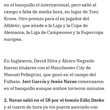
en el banquillo el internacional, pero saltó al
campo a falta de media hora, en lugar de Toni
Kroos. Otro premio para el ex jugador del
Athletic, que añade a la Liga y la Copa de
Alemania, la Liga de Campeones y la Supercopa
europea.
En Inglaterra, David Silva y Álvaro Negredo
fueron titulares con el Manchester City de
Manuel Pellegrini, que ganó en el campo del
Fulham.
Javi García y Jesús Navas
comenzaron
en el banquillo aunque ambos tuvieron minutos.
2. Navas salió en el 58 por el bosnio Edin Dzeko
y al cuarto de hora ya vio puerta asociado con