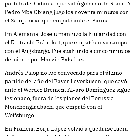
partido del Catania, que salió goleado de Roma. Y
Pedro Mba Obiang jugó los noventa minutos con
el Sampdoria, que empató ante el Parma.
En Alemania, Joselu mantuvo la titularidad con
el Eintracht Fráncfort, que empató en su campo
con el Augsburgo. Fue sustituido a cinco minutos
del cierre por Marvin Bakalorz.
Andrés Palop no fue convocado para el último
partido del año del Bayer Leverkusen, que cayó
ante el Werder Bremen. Álvaro Domínguez sigue
lesionado, fuera de los planes del Borussia
Monchengladbach, que empató con el
Wolfsburgo.
En Francia, Borja López volvió a quedarse fuera