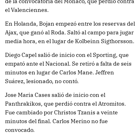
de la convocatoria del Mónaco, que perdió contra
el Valenciennes.
En Holanda, Bojan empezó entre los reservas del
Ajax, que ganó al Roda. Saltó al campo para jugar
media hora, en el lugar de Kolbeinn Sigthorsson.
Diego Capel salió de inicio con el Sporting, que
empató ante el Nacional. Se retiró a falta de seis
minutos en lugar de Carlos Mane. Jeffren
Suárez, lesionado, no contó.
Jose Maria Cases salió de inicio con el
Panthrakikos, que perdió contra el Atromitos.
Fue cambiado por Christos Tzanis a veinte
minutos del final. Carlos Merino no fue
convocado.