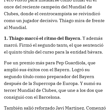
once del reciente campeón del Mundial de
Clubes, donde el centrocampista se reivindicó
como un jugador decisivo. Thiago mira de frente
al Mundial.
1. Thiago marcó el ritmo del Bayern
. Y además
marcó. Firmó el segundo tanto, el que sentenció
el quinto título del curso para la entidad bávara.
Fue un premio más para Pep Guardiola, que
amplió sus éxitos con el Bayern. Logró su
segundo título como preparador del Bayern
después de la Supercopa de Europa. Y sumó su
tercer Mundial de Clubes, que une a los dos que
consiguió con el Barcelona.
También salió reforzado Javi Martínez. Comenzó