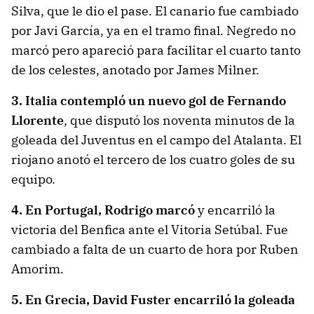
Silva, que le dio el pase. El canario fue cambiado
por Javi García, ya en el tramo final. Negredo no
marcó pero apareció para facilitar el cuarto tanto
de los celestes, anotado por James Milner.
3. Italia contempló un nuevo gol de Fernando
Llorente
, que disputó los noventa minutos de la
goleada del Juventus en el campo del Atalanta. El
riojano anotó el tercero de los cuatro goles de su
equipo.
4. En Portugal, Rodrigo marcó
y encarriló la
victoria del Benfica ante el Vitoria Setúbal. Fue
cambiado a falta de un cuarto de hora por Ruben
Amorim.
5. En Grecia, David Fuster encarriló la goleada