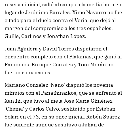
reserva inicial, saltó al campo a la media hora en
lugar de Jerónimo Barrales. Ximo Navarro no fue
citado para el duelo contra el Veria, que dejó al
margen del compromiso a los tres españoles,
Guille, Carlinos y Jonathan López.
Juan Aguilera y David Torres disputaron el
encuentro completo con el Platanias, que ganó al
Panionios. Enrique Corrales y Toni Morán no
fueron convocados.
Mariano González ‘Nano’ disputó los noventa
minutos con el Panathinaikos, que se enfrentó al
Xanthi, que tuvo al meta Jose María Giménez
‘Chema’ y Carlos Calvo, sustituido por Esteban
Solari en el 73, en su once inicial. Rubén Suárez
fue suplente aunque sustituyó a Julian de