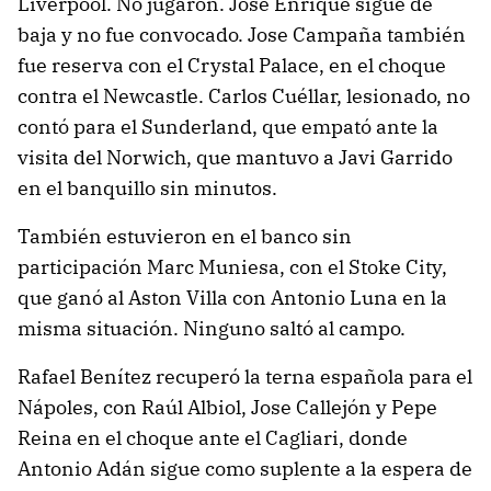
Liverpool. No jugaron. Jose Enrique sigue de
baja y no fue convocado. Jose Campaña también
fue reserva con el Crystal Palace, en el choque
contra el Newcastle. Carlos Cuéllar, lesionado, no
contó para el Sunderland, que empató ante la
visita del Norwich, que mantuvo a Javi Garrido
en el banquillo sin minutos.
También estuvieron en el banco sin
participación Marc Muniesa, con el Stoke City,
que ganó al Aston Villa con Antonio Luna en la
misma situación. Ninguno saltó al campo.
Rafael Benítez recuperó la terna española para el
Nápoles, con Raúl Albiol, Jose Callejón y Pepe
Reina en el choque ante el Cagliari, donde
Antonio Adán sigue como suplente a la espera de