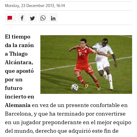
Monday, 23 December 2013, 16:14
El tiempo
da la razón
a Thiago
Alcántara,
que apostó
por un
futuro
incierto en
Alemania
en vez de un presente confortable en
Barcelona, y que ha terminado por convertirse
en un jugador preponderante en el mejor equipo
del mundo, derecho que adquirió este fin de