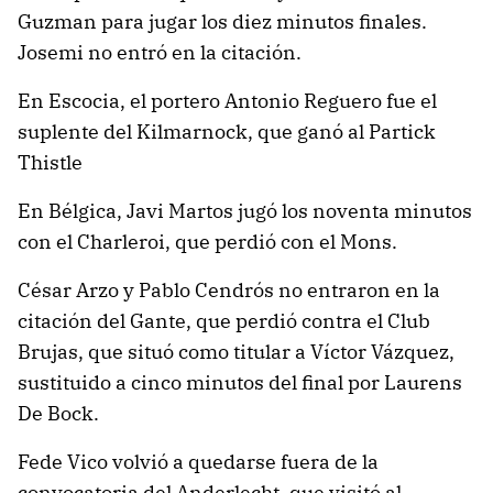
Guzman para jugar los diez minutos finales.
Josemi no entró en la citación.
En Escocia, el portero Antonio Reguero fue el
suplente del Kilmarnock, que ganó al Partick
Thistle
En Bélgica, Javi Martos jugó los noventa minutos
con el Charleroi, que perdió con el Mons.
César Arzo y Pablo Cendrós no entraron en la
citación del Gante, que perdió contra el Club
Brujas, que situó como titular a Víctor Vázquez,
sustituido a cinco minutos del final por Laurens
De Bock.
Fede Vico volvió a quedarse fuera de la
convocatoria del Anderlecht, que visitó al