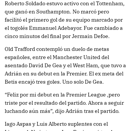
Roberto Soldado estuvo activo con el Tottenham,
que ganó en Southampton. No marcó pero
facilitó el primero gol de su equipo marcado por
el togolés Emmanuel Adebayor. Fue cambiado a
cinco minutos del final por Jermain Defoe.
Old Trafford contempló un duelo de metas
españoles, entre el Manchester United del
asentado David De Gea y el West Ham, que tuvo a
Adrián en su debut en la Premier. El ex meta del
Betis encajó tres goles. Uno solo De Gea.
“Feliz por mi debut en la Premier League ,pero
triste por el resultado del partido. Ahora a seguir
luchando aún más”, dijo Adrián tras el partido.
Iago Aspas y Luis Alberto suplentes con el