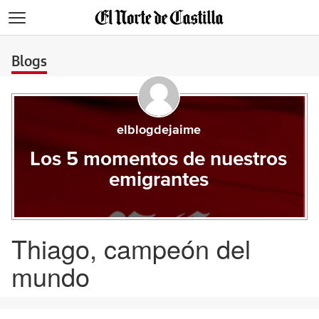
>
Blogs
elblogdejaime
Los 5 momentos de nuestros
emigrantes
Thiago, campeón del
mundo