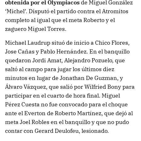
obtenida por el Olympiacos
de Miguel González
‘Michel’. Disputó el partido contra el Atromitos
completo al igual que el meta Roberto y el
zaguero Miguel Torres.
Michael Laudrup situó de inicio a Chico Flores,
Jose Cañas y Pablo Hernández. En el banquillo
quedaron Jordi Amat, Alejandro Pozuelo, que
saltó al campo para jugar los últimos diez
minutos en lugar de Jonathan De Guzman, y
Álvaro Vázquez, que salió por Wilfried Bony para
participar en el cuarto de hora final. Miguel
Pérez Cuesta no fue convocado para el choque
ante el Everton de Roberto Martínez, que dejó al
meta Joel Robles en el banquillo y que no pudo
contar con Gerard Deulofeu, lesionado.