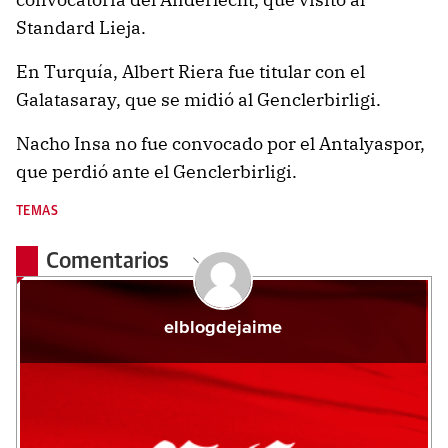
Standard Lieja.
En Turquía, Albert Riera fue titular con el
Galatasaray, que se midió al Genclerbirligi.
Nacho Insa no fue convocado por el Antalyaspor,
que perdió ante el Genclerbirligi.
TEMAS
Comentarios
elblogdejaime