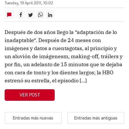
Tuesday, 19 April 2011, 10:02
Después de dos años llego la “adaptación de lo
inadaptable“. Después de 24 meses con
imágenes y datos a cuentagotas, al principio y
un aluvión de imágenesm, making-off, tráilers y
por fin, un adelanto de 15 minutos que te dejaba
con cara de tonto y los dientes largos; la HBO
estrenó su estrella, el episodio […]
VER POST
Entradas más nuevas
Entradas más antiguas