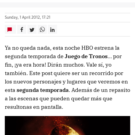
Sunday, 1 April 2012, 17:21
Ya no queda nada, esta noche HBO estrena la
segunda temporada de
Juego de Tronos
… por
fin, ¡ya era hora! Dirán muchos. Vale sí, yo
también. Este post quiere ser un recorrido por
los nuevos personajes y lugares que veremos en
esta
segunda temporada
. Además de un repasito
a las escenas que pueden quedar más que
resultonas en pantalla.