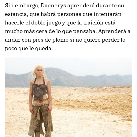
Sin embargo, Daenerys aprenderá durante su
estancia, que habrá personas que intentarán
hacerle el doble juego y que la traición está
mucho más cera de lo que pensaba. Aprenderá a
andar con pies de plomo si no quiere perder lo
poco que le queda.