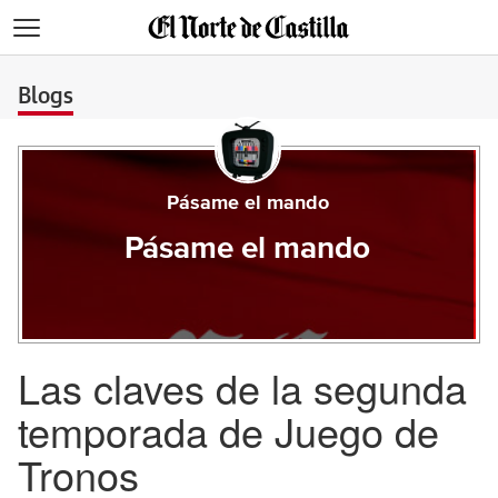
>
Blogs
Pásame el mando
Pásame el mando
Las claves de la segunda
temporada de Juego de
Tronos