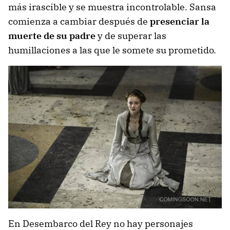
más irascible y se muestra incontrolable. Sansa
comienza a cambiar después de
presenciar la
muerte de su padre
y de superar las
humillaciones a las que le somete su prometido.
En Desembarco del Rey no hay personajes