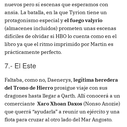
nuevos pero sí escenas que esperamos con
ansia. La batalla, en la que Tyrion tiene un
protagonismo especial y
el fuego valyrio
(almacenes incluidos) prometen unas escenas
difíciles de olvidar si HBO lo cuenta como en el
libro ya que el ritmo imprimido por Martin es
prácticamente perfecto.
7.- El Este
Faltaba, como no, Daenerys,
legítima heredera
del Trono de Hierro
prosigue viaje con sus
dragones hasta llegar a Qarth. Allí conocerá a un
comerciante
Xaro Xhoan Daxos
(Nonso Anozie)
que querrá “ayudarla” a reunir un ejército y una
flota para cruzar al otro lado del Mar Angosto.