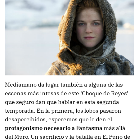
Mediamano da lugar también a alguna de las
escenas más intesas de este ‘Choque de Reyes’
que seguro dan que hablar en esta segunda
temporada. En la primera, los lobos pasaron
desapercibidos, esperemos que le den el
protagonismo necesario a Fantasma
más allá
del Muro. Un sacrificio y la batalla en El Puño de