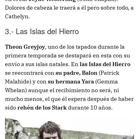
Dolores de cabeza le traerá a él pero sobre todo, a
Cathelyn.
3.- Las Islas del Hierro
Theon Greyjoy
, uno de los tapados durante la
primera temporada se destapará en esta con su
envío a sus islas natales. En
las Islas del Hierro
se reecontrará con
su padre, Balon
(Patrick
Malahide) y con
su hermana Yara
(Gemma
Whelan) aunque el recibimiento no será, ni
mucho menos, el que él espera después de haber
sido
rehén de los Stark
durante 10 años.