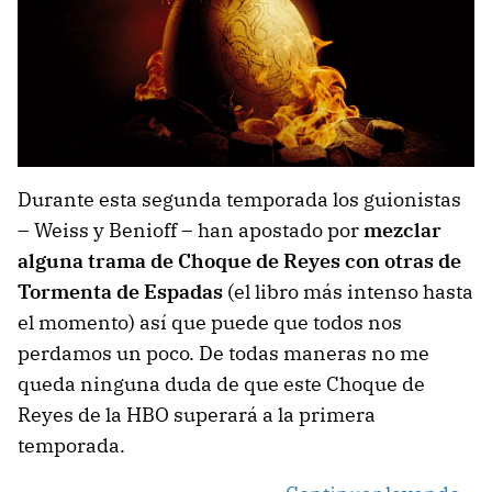
Durante esta segunda temporada los guionistas
– Weiss y Benioff – han apostado por
mezclar
alguna trama de Choque de Reyes con otras de
Tormenta de Espadas
(el libro más intenso hasta
el momento) así que puede que todos nos
perdamos un poco. De todas maneras no me
queda ninguna duda de que este Choque de
Reyes de la HBO superará a la primera
temporada.