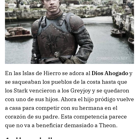
En las Islas de Hierro se adora al
Dios Ahogado
y
se saqueaban los pueblos de la costa hasta que
los Stark vencieron a los Greyjoy y se quedaron
con uno de sus hijos. Ahora el hijo pródigo vuelve
a casa para competir con su hermana en el
corazón de su padre. Esta competencia parece
que no va a beneficiar demasiado a Theon.