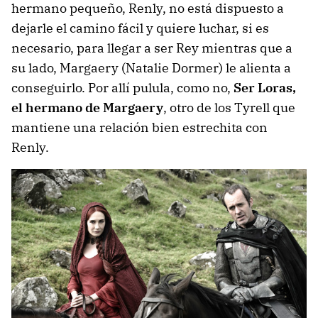
hermano pequeño, Renly, no está dispuesto a
dejarle el camino fácil y quiere luchar, si es
necesario, para llegar a ser Rey mientras que a
su lado, Margaery (Natalie Dormer) le alienta a
conseguirlo. Por allí pulula, como no,
Ser Loras,
el hermano de Margaery
, otro de los Tyrell que
mantiene una relación bien estrechita con
Renly.