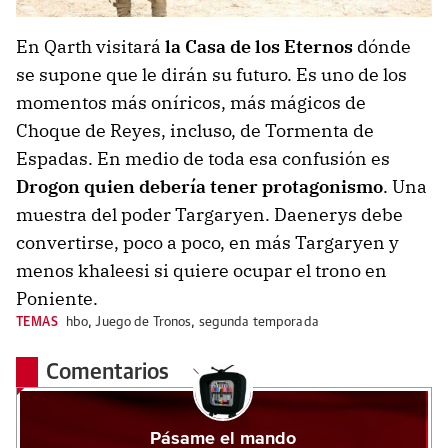
En Qarth visitará
la Casa de los Eternos
dónde
se supone que le dirán su futuro. Es uno de los
momentos más oníricos, más mágicos de
Choque de Reyes, incluso, de Tormenta de
Espadas. En medio de toda esa confusión es
Drogon quien debería tener protagonismo
. Una
muestra del poder Targaryen. Daenerys debe
convertirse, poco a poco, en más Targaryen y
menos khaleesi si quiere ocupar el trono en
Poniente.
TEMAS
hbo
,
Juego de Tronos
,
segunda temporada
Comentarios
Pásame el mando