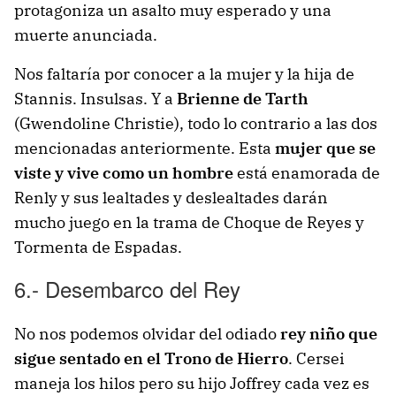
protagoniza un asalto muy esperado y una
muerte anunciada.
Nos faltaría por conocer a la mujer y la hija de
Stannis. Insulsas. Y a
Brienne de Tarth
(Gwendoline Christie), todo lo contrario a las dos
mencionadas anteriormente. Esta
mujer que se
viste y vive como un hombre
está enamorada de
Renly y sus lealtades y deslealtades darán
mucho juego en la trama de Choque de Reyes y
Tormenta de Espadas.
6.- Desembarco del Rey
No nos podemos olvidar del odiado
rey niño que
sigue sentado en el Trono de Hierro
. Cersei
maneja los hilos pero su hijo Joffrey cada vez es