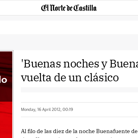
'Buenas noches y Buena
vuelta de un clásico
do
Monday, 16 April 2012, 00:19
Al filo de las diez de la noche Buenafuente 