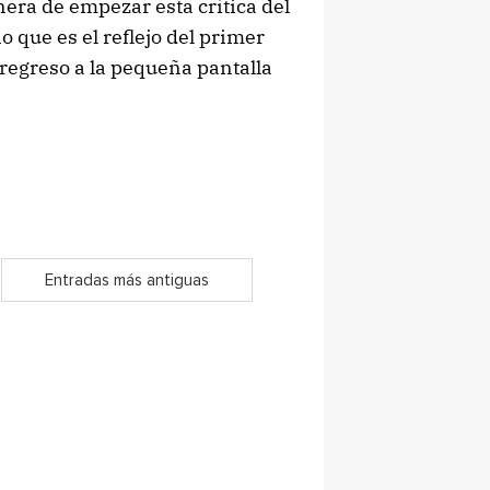
nera de empezar esta crítica del
 que es el reflejo del primer
regreso a la pequeña pantalla
Entradas más antiguas