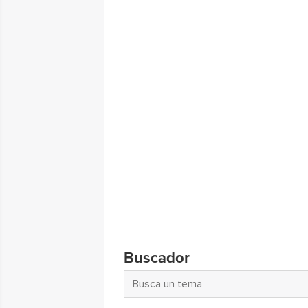
Buscador