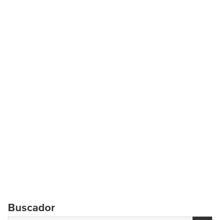
Buscador