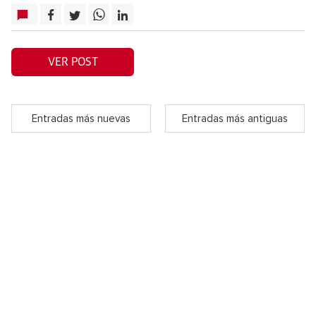
VER POST
Entradas más nuevas
Entradas más antiguas