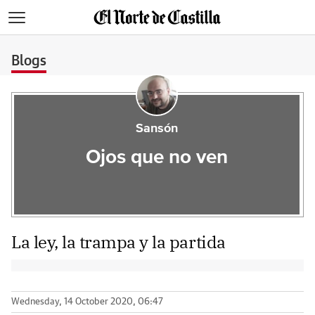
>
Blogs
Sansón
Ojos que no ven
La ley, la trampa y la partida
Wednesday, 14 October 2020, 06:47