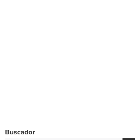
Buscador