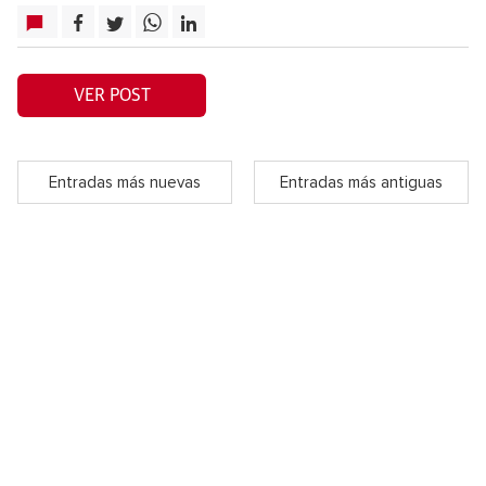
VER POST
Entradas más nuevas
Entradas más antiguas