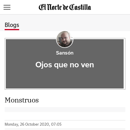
>
Blogs
Sansón
Ojos que no ven
Monstruos
Monday, 26 October 2020, 07:05