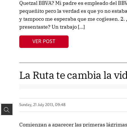
Quetzal BBVA? Mi padre es empleado del BBV
pequeñito pero la verdad es que yo no estaba
y tampoco me esperaba que me cogiesen. 2. ¿
presentaste? Un trabajo […]
VER POST
La Ruta te cambia la vi
Sunday, 21 July 2013, 09:48
Comienzan a aparecer las primeras lágrimas 