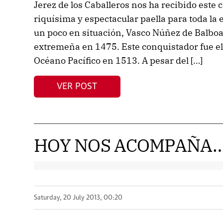
Jerez de los Caballeros nos ha recibido este
riquísima y espectacular paella para toda la
un poco en situación, Vasco Núñez de Balboa 
extremeña en 1475. Este conquistador fue el
Océano Pacífico en 1513. A pesar del […]
VER POST
HOY NOS ACOMPAÑA
Saturday, 20 July 2013, 00:20