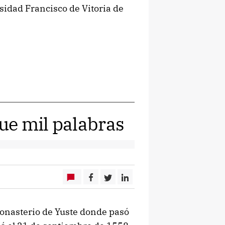
sidad Francisco de Vitoria de
ue mil palabras
Monasterio de Yuste donde pasó