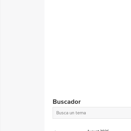
Buscador