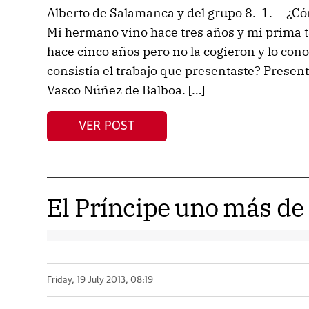
Alberto de Salamanca y del grupo 8. 1. ¿Có
Mi hermano vino hace tres años y mi prima 
hace cinco años pero no la cogieron y lo con
consistía el trabajo que presentaste? Presen
Vasco Núñez de Balboa. […]
VER POST
El Príncipe uno más de 
Friday, 19 July 2013, 08:19