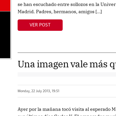
se han escuchado entre sollozos en la Univer
Madrid. Padres, hermanos, amigos […]
VER POST
Una imagen vale más q
Monday, 22 July 2013, 19:51
Ayer por la mañana tocó visita al esperado 