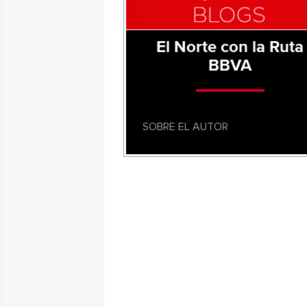
El Norte con la Ruta
BBVA
SOBRE EL AUTOR