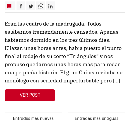
Eran las cuatro de la madrugada. Todos
estábamos tremendamente cansados. Apenas
habíamos dormido en los tres últimos días.
Eliazar, unas horas antes, había puesto el punto
final al rodaje de su corto “Triángulos” y nos
propuso quedarnos unas horas más para rodar
una pequeña historia. El gran Cañas recitaba su
monólogo con seriedad imperturbable pero […]
VER POST
Entradas más nuevas
Entradas más antiguas