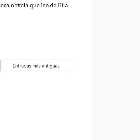
cera novela que leo de Elia
Entradas más antiguas