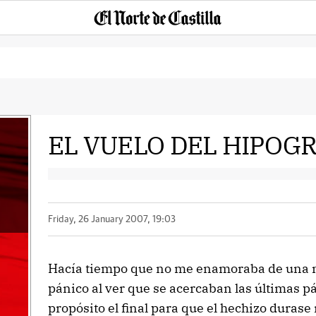
EL VUELO DEL HIPOGR
Friday, 26 January 2007, 19:03
Hacía tiempo que no me enamoraba de una n
pánico al ver que se acercaban las últimas p
propósito el final para que el hechizo durase