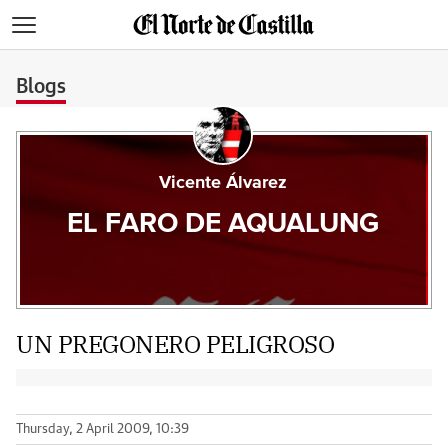
>
Blogs
Vicente Álvarez
EL FARO DE AQUALUNG
UN PREGONERO PELIGROSO
Thursday, 2 April 2009, 10:39