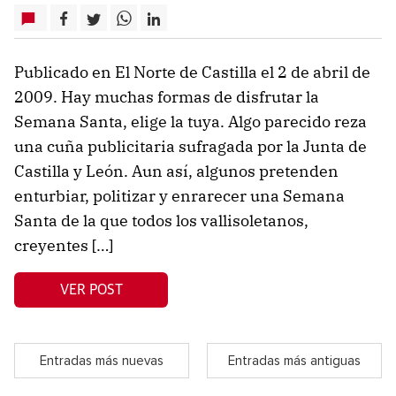
Publicado en El Norte de Castilla el 2 de abril de
2009. Hay muchas formas de disfrutar la
Semana Santa, elige la tuya. Algo parecido reza
una cuña publicitaria sufragada por la Junta de
Castilla y León. Aun así, algunos pretenden
enturbiar, politizar y enrarecer una Semana
Santa de la que todos los vallisoletanos,
creyentes […]
VER POST
Entradas más nuevas
Entradas más antiguas