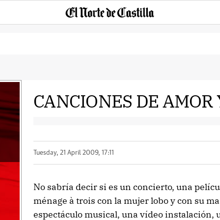
CANCIONES DE AMOR 
Tuesday, 21 April 2009, 17:11
No sabría decir si es un concierto, una pelícu
ménage à trois con la mujer lobo y con su ma
espectáculo musical, una vídeo instalación, 