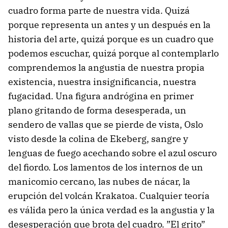
cuadro forma parte de nuestra vida. Quizá
porque representa un antes y un después en la
historia del arte, quizá porque es un cuadro que
podemos escuchar, quizá porque al contemplarlo
comprendemos la angustia de nuestra propia
existencia, nuestra insignificancia, nuestra
fugacidad. Una figura andrógina en primer
plano gritando de forma desesperada, un
sendero de vallas que se pierde de vista, Oslo
visto desde la colina de Ekeberg, sangre y
lenguas de fuego acechando sobre el azul oscuro
del fiordo. Los lamentos de los internos de un
manicomio cercano, las nubes de nácar, la
erupción del volcán Krakatoa. Cualquier teoría
es válida pero la única verdad es la angustia y la
desesperación que brota del cuadro. ”El grito”