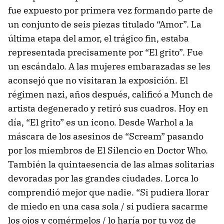
fue expuesto por primera vez formando parte de
un conjunto de seis piezas titulado “Amor”. La
última etapa del amor, el trágico fin, estaba
representada precisamente por “El grito”. Fue
un escándalo. A las mujeres embarazadas se les
aconsejó que no visitaran la exposición. El
régimen nazi, años después, calificó a Munch de
artista degenerado y retiró sus cuadros. Hoy en
día, “El grito” es un icono. Desde Warhol a la
máscara de los asesinos de “Scream” pasando
por los miembros de El Silencio en Doctor Who.
También la quintaesencia de las almas solitarias
devoradas por las grandes ciudades. Lorca lo
comprendió mejor que nadie. “Si pudiera llorar
de miedo en una casa sola / si pudiera sacarme
los ojos y comérmelos / lo haría por tu voz de