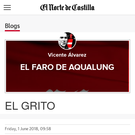
>
Blogs
Vicente Álvarez
EL FARO DE AQUALUNG
EL GRITO
Friday, 1 June 2018, 09:58