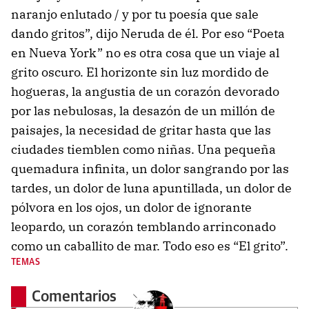
naranjo enlutado / y por tu poesía que sale
dando gritos”, dijo Neruda de él. Por eso “Poeta
en Nueva York” no es otra cosa que un viaje al
grito oscuro. El horizonte sin luz mordido de
hogueras, la angustia de un corazón devorado
por las nebulosas, la desazón de un millón de
paisajes, la necesidad de gritar hasta que las
ciudades tiemblen como niñas. Una pequeña
quemadura infinita, un dolor sangrando por las
tardes, un dolor de luna apuntillada, un dolor de
pólvora en los ojos, un dolor de ignorante
leopardo, un corazón temblando arrinconado
como un caballito de mar. Todo eso es “El grito”.
TEMAS
Comentarios