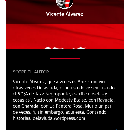
Vicente Álvarez
SOBRE EL AUTOR
Vicente Álvarez, que a veces es Ariel Conceiro,
otras veces Delaviuda, e incluso de vez en cuando
el 50% de Jazz Negroponte, escribe novelas y
cosas así. Nació con Modesty Blaise, con Rayuela,
con Charada, con La Pantera Rosa. Murió un par
de veces. Y, sin embargo, aquí está. Contando
historias. delaviuda.wordpress.com