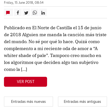
Friday, 15 June 2018, 08:54
Publicado en El Norte de Castilla el 15 de junio
de 2018 Alguien me manda la canción más triste
del mundo. No sé por qué lo hace. Quizá como
complemento a mi reciente oda de amor a “A
whiter shade of pale”. Tampoco creo mucho en
los algoritmos que deciden algo tan subjetivo
como la […]
VER POST
Entradas más nuevas
Entradas más antiguas