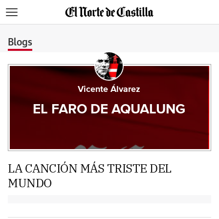
>
Blogs
Vicente Álvarez
EL FARO DE AQUALUNG
LA CANCIÓN MÁS TRISTE DEL
MUNDO