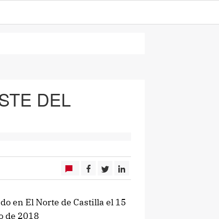
STE DEL
do en El Norte de Castilla el 15
io de 2018