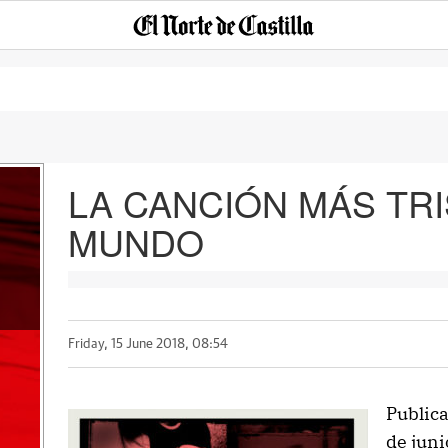
LA CANCIÓN MÁS TRI
MUNDO
Friday, 15 June 2018, 08:54
Publica
de jun