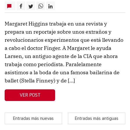
Margaret Higgins trabaja en una revista y
prepara un reportaje sobre unos extraños y
revolucionarios experimentos que está llevando
a cabo el doctor Finger. A Margaret le ayuda
Larsen, un antiguo agente de la CIA que ahora
trabaja como periodista. Paralelamente
asistimos a la boda de una famosa bailarina de
ballet (Stella Finney) y de […]
VER POST
Entradas más nuevas
Entradas más antiguas