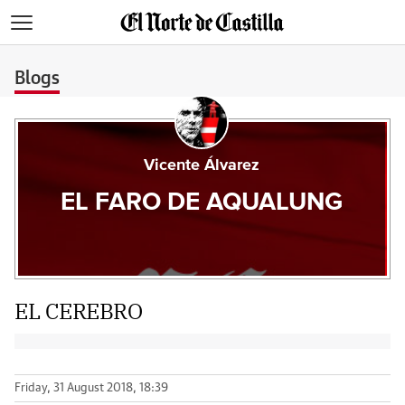
>
Blogs
Vicente Álvarez
EL FARO DE AQUALUNG
EL CEREBRO
Friday, 31 August 2018, 18:39