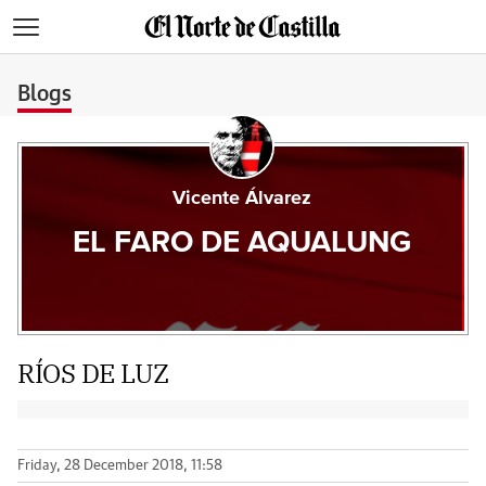
>
Blogs
Vicente Álvarez
EL FARO DE AQUALUNG
RÍOS DE LUZ
Friday, 28 December 2018, 11:58