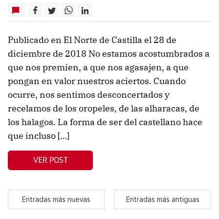
Publicado en El Norte de Castilla el 28 de
diciembre de 2018 No estamos acostumbrados a
que nos premien, a que nos agasajen, a que
pongan en valor nuestros aciertos. Cuando
ocurre, nos sentimos desconcertados y
recelamos de los oropeles, de las alharacas, de
los halagos. La forma de ser del castellano hace
que incluso […]
VER POST
Entradas más nuevas
Entradas más antiguas