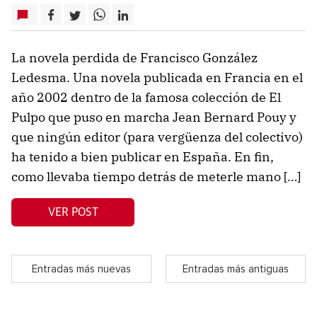
La novela perdida de Francisco González
Ledesma. Una novela publicada en Francia en el
año 2002 dentro de la famosa colección de El
Pulpo que puso en marcha Jean Bernard Pouy y
que ningún editor (para vergüenza del colectivo)
ha tenido a bien publicar en España. En fin,
como llevaba tiempo detrás de meterle mano […]
VER POST
Entradas más nuevas
Entradas más antiguas