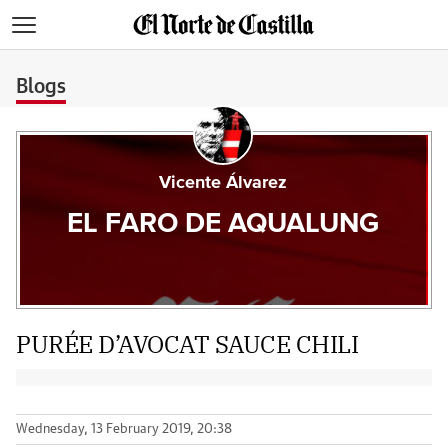
>
Blogs
Vicente Álvarez
EL FARO DE AQUALUNG
PURÉE D’AVOCAT SAUCE CHILI
Wednesday, 13 February 2019, 20:38