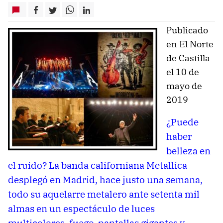
Publicado
en El Norte
de Castilla
el 10 de
mayo de
2019
¿Puede
haber
belleza en
el ruido? La banda californiana Metallica
desplegó en Madrid, hace justo una semana,
todo su aquelarre metalero ante setenta mil
almas en un espectáculo de luces