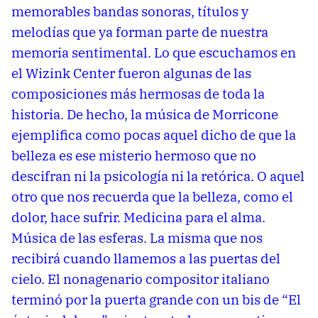
memorables bandas sonoras, títulos y
melodías que ya forman parte de nuestra
memoria sentimental. Lo que escuchamos en
el Wizink Center fueron algunas de las
composiciones más hermosas de toda la
historia. De hecho, la música de Morricone
ejemplifica como pocas aquel dicho de que la
belleza es ese misterio hermoso que no
descifran ni la psicología ni la retórica. O aquel
otro que nos recuerda que la belleza, como el
dolor, hace sufrir. Medicina para el alma.
Música de las esferas. La misma que nos
recibirá cuando llamemos a las puertas del
cielo. El nonagenario compositor italiano
terminó por la puerta grande con un bis de “El