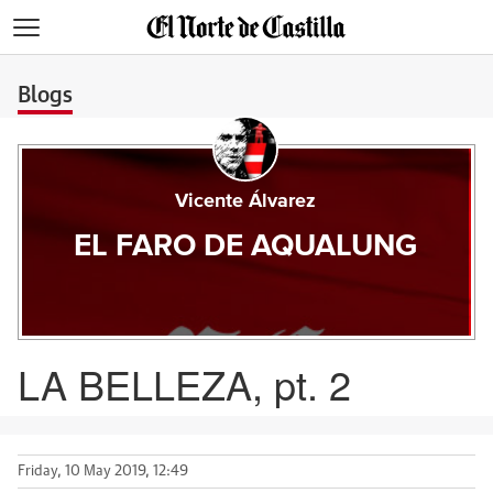
>
Blogs
Vicente Álvarez
EL FARO DE AQUALUNG
LA BELLEZA, pt. 2
Friday, 10 May 2019, 12:49