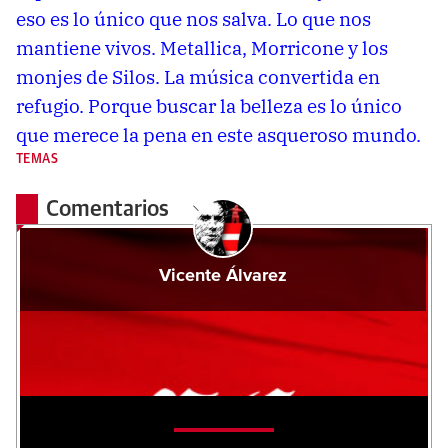
eso es lo único que nos salva. Lo que nos
mantiene vivos. Metallica, Morricone y los
monjes de Silos. La música convertida en
refugio. Porque buscar la belleza es lo único
que merece la pena en este asqueroso mundo.
TEMAS
Comentarios
Vicente Álvarez