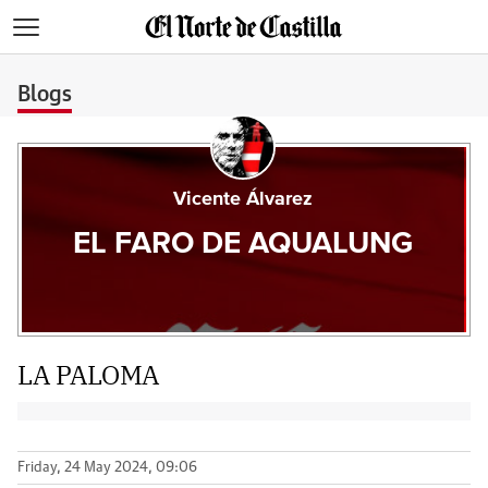
>
Blogs
Vicente Álvarez
EL FARO DE AQUALUNG
LA PALOMA
Friday, 24 May 2024, 09:06