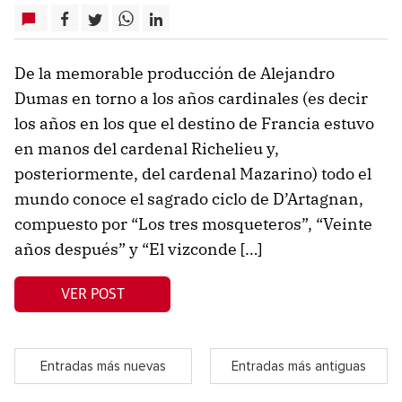
De la memorable producción de Alejandro
Dumas en torno a los años cardinales (es decir
los años en los que el destino de Francia estuvo
en manos del cardenal Richelieu y,
posteriormente, del cardenal Mazarino) todo el
mundo conoce el sagrado ciclo de D’Artagnan,
compuesto por “Los tres mosqueteros”, “Veinte
años después” y “El vizconde […]
VER POST
Entradas más nuevas
Entradas más antiguas