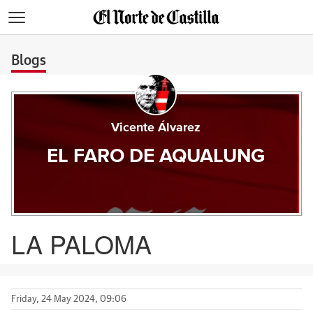
>
Blogs
Vicente Álvarez
EL FARO DE AQUALUNG
LA PALOMA
Friday, 24 May 2024, 09:06