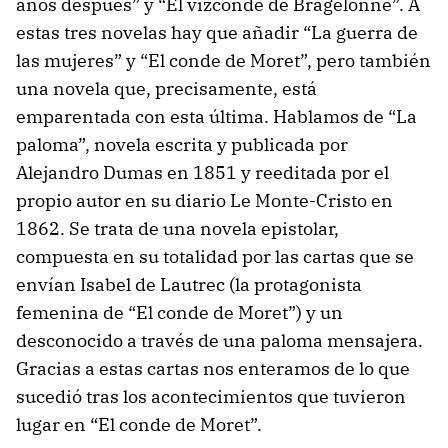
años después” y “El vizconde de Bragelonne”. A
estas tres novelas hay que añadir “La guerra de
las mujeres” y “El conde de Moret”, pero también
una novela que, precisamente, está
emparentada con esta última. Hablamos de “La
paloma”, novela escrita y publicada por
Alejandro Dumas en 1851 y reeditada por el
propio autor en su diario Le Monte-Cristo en
1862. Se trata de una novela epistolar,
compuesta en su totalidad por las cartas que se
envían Isabel de Lautrec (la protagonista
femenina de “El conde de Moret”) y un
desconocido a través de una paloma mensajera.
Gracias a estas cartas nos enteramos de lo que
sucedió tras los acontecimientos que tuvieron
lugar en “El conde de Moret”.