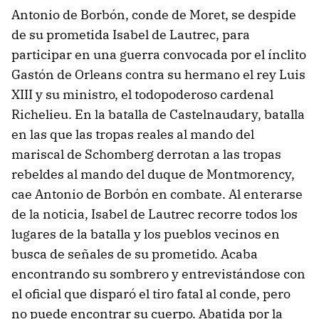
Antonio de Borbón, conde de Moret, se despide
de su prometida Isabel de Lautrec, para
participar en una guerra convocada por el ínclito
Gastón de Orleans contra su hermano el rey Luis
XIII y su ministro, el todopoderoso cardenal
Richelieu. En la batalla de Castelnaudary, batalla
en las que las tropas reales al mando del
mariscal de Schomberg derrotan a las tropas
rebeldes al mando del duque de Montmorency,
cae Antonio de Borbón en combate. Al enterarse
de la noticia, Isabel de Lautrec recorre todos los
lugares de la batalla y los pueblos vecinos en
busca de señales de su prometido. Acaba
encontrando su sombrero y entrevistándose con
el oficial que disparó el tiro fatal al conde, pero
no puede encontrar su cuerpo. Abatida por la