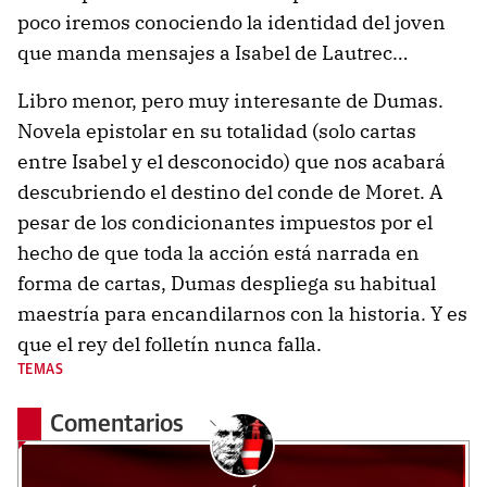
poco iremos conociendo la identidad del joven
que manda mensajes a Isabel de Lautrec…
Libro menor, pero muy interesante de Dumas.
Novela epistolar en su totalidad (solo cartas
entre Isabel y el desconocido) que nos acabará
descubriendo el destino del conde de Moret. A
pesar de los condicionantes impuestos por el
hecho de que toda la acción está narrada en
forma de cartas, Dumas despliega su habitual
maestría para encandilarnos con la historia. Y es
que el rey del folletín nunca falla.
TEMAS
Comentarios