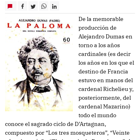
De la memorable
producción de
Alejandro Dumas en
torno a los años
cardinales (es decir
los años en los que el
destino de Francia
estuvo en manos del
cardenal Richelieu y,
posteriormente, del
cardenal Mazarino)
todo el mundo
conoce el sagrado ciclo de D’Artagnan,
compuesto por “Los tres mosqueteros”, “Veinte