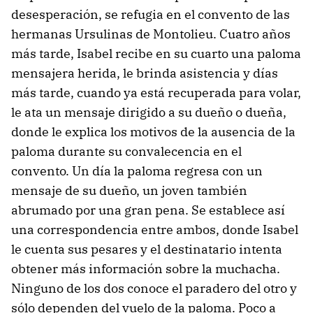
desesperación, se refugia en el convento de las
hermanas Ursulinas de Montolieu. Cuatro años
más tarde, Isabel recibe en su cuarto una paloma
mensajera herida, le brinda asistencia y días
más tarde, cuando ya está recuperada para volar,
le ata un mensaje dirigido a su dueño o dueña,
donde le explica los motivos de la ausencia de la
paloma durante su convalecencia en el
convento. Un día la paloma regresa con un
mensaje de su dueño, un joven también
abrumado por una gran pena. Se establece así
una correspondencia entre ambos, donde Isabel
le cuenta sus pesares y el destinatario intenta
obtener más información sobre la muchacha.
Ninguno de los dos conoce el paradero del otro y
sólo dependen del vuelo de la paloma. Poco a