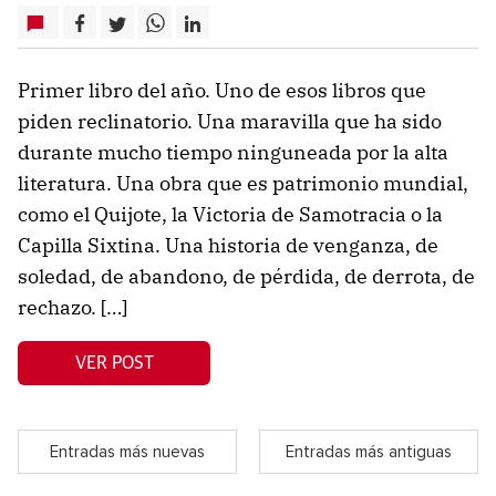
Primer libro del año. Uno de esos libros que
piden reclinatorio. Una maravilla que ha sido
durante mucho tiempo ninguneada por la alta
literatura. Una obra que es patrimonio mundial,
como el Quijote, la Victoria de Samotracia o la
Capilla Sixtina. Una historia de venganza, de
soledad, de abandono, de pérdida, de derrota, de
rechazo. […]
VER POST
Entradas más nuevas
Entradas más antiguas