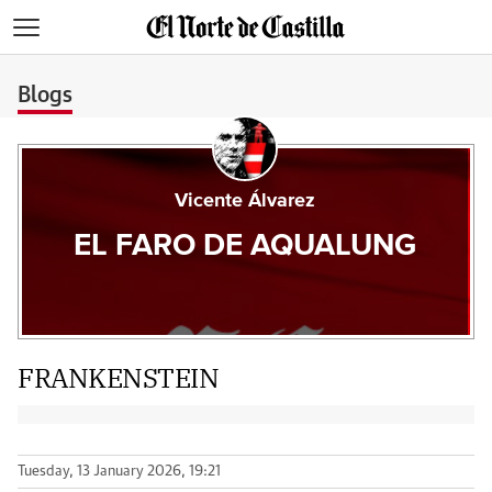
>
Blogs
Vicente Álvarez
EL FARO DE AQUALUNG
FRANKENSTEIN
Tuesday, 13 January 2026, 19:21