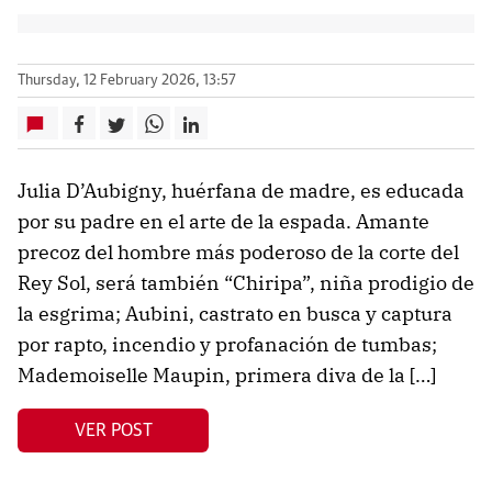
Thursday, 12 February 2026, 13:57
Julia D’Aubigny, huérfana de madre, es educada
por su padre en el arte de la espada. Amante
precoz del hombre más poderoso de la corte del
Rey Sol, será también “Chiripa”, niña prodigio de
la esgrima; Aubini, castrato en busca y captura
por rapto, incendio y profanación de tumbas;
Mademoiselle Maupin, primera diva de la […]
VER POST