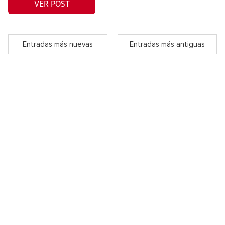
VER POST
Entradas más nuevas
Entradas más antiguas