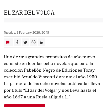
EL ZAR DEL VOLGA
Tuesday, 3 February 2026, 20:15
Uno de mis grandes propósitos de año nuevo
consiste en leer las ocho novelas que para la
colección Pabellón Negro de Ediciones Toray
escribió Arnaldo Visconti durante el año 1950.
La primera de las ocho novelas publicadas lleva
por título “El zar del Volga” y nos lleva hasta el
año 1667 a una Rusia afligida […]