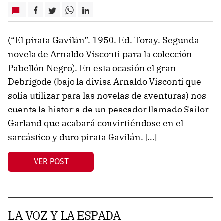
(“El pirata Gavilán”. 1950. Ed. Toray. Segunda
novela de Arnaldo Visconti para la colección
Pabellón Negro). En esta ocasión el gran
Debrigode (bajo la divisa Arnaldo Visconti que
solía utilizar para las novelas de aventuras) nos
cuenta la historia de un pescador llamado Sailor
Garland que acabará convirtiéndose en el
sarcástico y duro pirata Gavilán. […]
VER POST
LA VOZ Y LA ESPADA