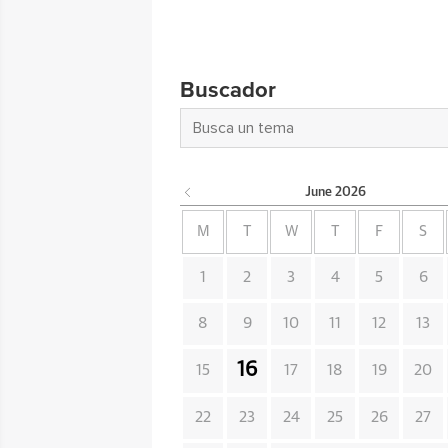
Buscador
June
2026
M
T
W
T
F
S
1
2
3
4
5
6
8
9
10
11
12
13
16
15
17
18
19
20
22
23
24
25
26
27