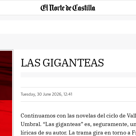
LAS GIGANTEAS
Tuesday, 30 June 2026, 12:41
Continuamos con las novelas del ciclo de Val
Umbral. “Las giganteas” es, seguramente, un
líricas de su autor. La trama gira en torno a Fr