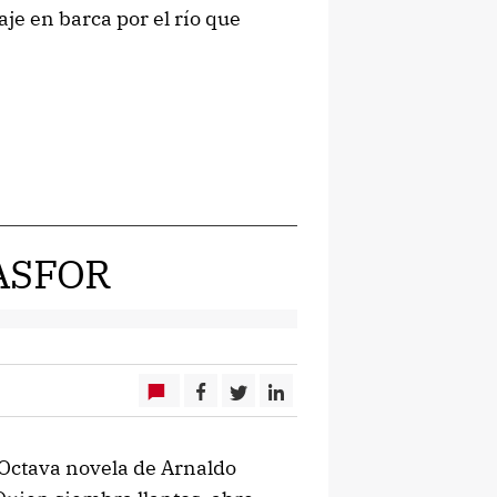
aje en barca por el río que
ASFOR
 Octava novela de Arnaldo