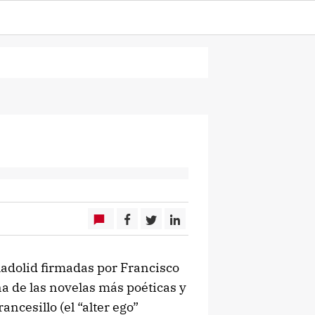
ladolid firmadas por Francisco
a de las novelas más poéticas y
ancesillo (el “alter ego”